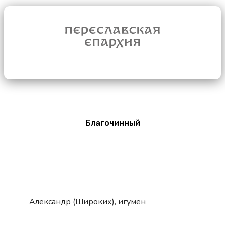
Благочинный
Александр (Широких), игумен