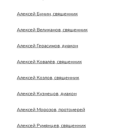
Алексей Бунин, священник
Алексей Великанов, священник
Алексей Герасимов, диакон
Алексей Ковалёв, священник
Алексей Козлов, священник
Алексей Кузнецов, диакон
Алексей Морозов, протоиерей
Алексей Румянцев, священник