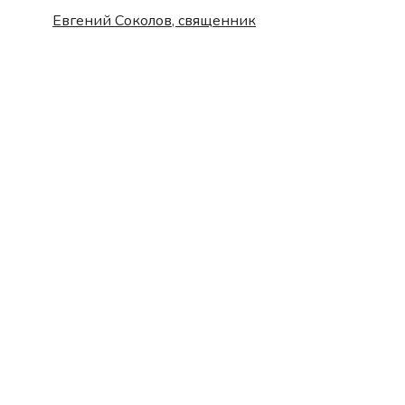
Евгений Соколов, священник