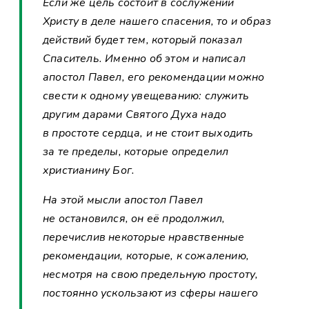
Если же цель состоит в сослужении
Христу в деле нашего спасения, то и образ
действий будет тем, который показал
Спаситель. Именно об этом и написал
апостол Павел, его рекомендации можно
свести к одному увещеванию: служить
другим дарами Святого Духа надо
в простоте сердца, и не стоит выходить
за те пределы, которые определил
христианину Бог.
На этой мысли апостол Павел
не остановился, он её продолжил,
перечислив некоторые нравственные
рекомендации, которые, к сожалению,
несмотря на свою предельную простоту,
постоянно ускользают из сферы нашего