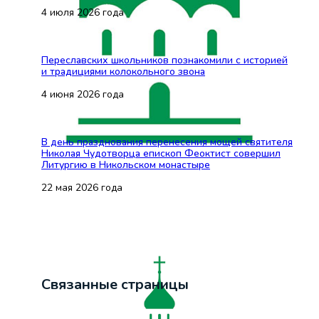
4 июля 2026 года
Переславских школьников познакомили с историей
и традициями колокольного звона
4 июня 2026 года
В день празднования перенесения мощей святителя
Николая Чудотворца епископ Феоктист совершил
Литургию в Никольском монастыре
22 мая 2026 года
Связанные страницы