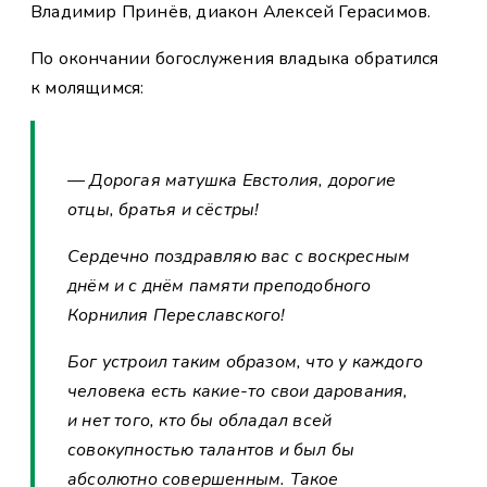
Владимир Принёв, диакон Алексей Герасимов.
По окончании богослужения владыка обратился
к молящимся:
— Дорогая матушка Евстолия, дорогие
отцы, братья и сёстры!
Сердечно поздравляю вас с воскресным
днём и с днём памяти преподобного
Корнилия Переславского!
Бог устроил таким образом, что у каждого
человека есть какие-то свои дарования,
и нет того, кто бы обладал всей
совокупностью талантов и был бы
абсолютно совершенным. Такое