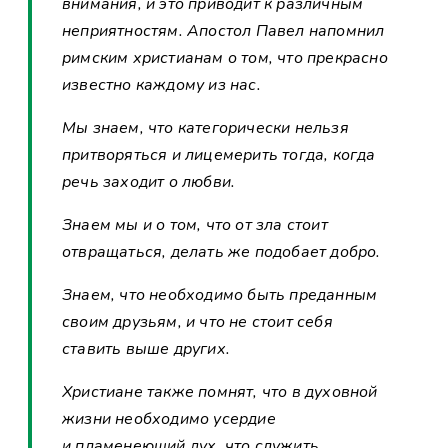
внимания, и это приводит к различным
неприятностям. Апостол Павел напомнил
римским христианам о том, что прекрасно
известно каждому из нас.
Мы знаем, что категорически нельзя
притворяться и лицемерить тогда, когда
речь заходит о любви.
Знаем мы и о том, что от зла стоит
отвращаться, делать же подобает добро.
Знаем, что необходимо быть преданным
своим друзьям, и что не стоит себя
ставить выше других.
Христиане также помнят, что в духовной
жизни необходимо усердие
и пламенеющий дух, что служить