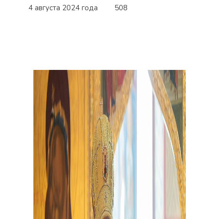
4 августа 2024 года
508