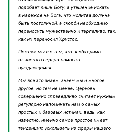
подобает лишь Богу, а утешение искать
в надежде на Бога, что молитва должна
быть постоянной, а скорби необходимо
переносить мужественно и терпеливо, так,
как их переносил Христос.
Помним мы и о том, что необходимо
от чистого сердца помогать
нуждающимся.
Мы всё это знаем, знаем мы и многое
другое, но тем не менее, Церковь
совершенно справедливо считает нужным
регулярно напоминать нам о самых
простых и базовых истинах, ведь, как
известно, именно самое простое имеет
тенденцию ускользать из сферы нашего