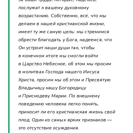
послужат к вашему духовному
возрастанию. Собственно, всё, что мы
делаем в нашей христианской жизни,
имеет ту же самую цель: мы стремимся
обрести благодать у Бога, надеемся, что
Он устроит наши души так, чтобы
в конечном итоге мы смогли войти
в Царство Небесное, об этом мы просим
в молитвах Господа нашего Иисуса
Христа, просим мы об этом и Пресвятую
Владычицу нашу Богородицу
и Приснодеву Марии. По внешнему
поведению человека легко понять,
приносит ли его христианская жизнь свой
плод. Один из самых ярких признаков —
это отсутствие осуждения.