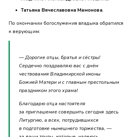
Татьяна Вячеславовна Мамонова
.
По окончании богослужения владыка обратился
к верующим:
— Дорогие отцы, братья и сёстры!
Сердечно поздравляю вас с днём
чествования Владимирской иконы
Божией Матери и с главным престольным
праздником этого храма!
Благодарю отца настоятеля
за приглашение совершить сегодня здесь
Литургию, а всех, потрудившихся
в подготовке нынешнего торжества, —
за ваши труды, которые, надеюсь,