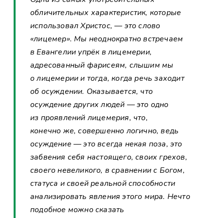
обличительных характеристик, которые
использовал Христос, — это слово
«лицемер». Мы неоднократно встречаем
в Евангелии упрёк в лицемерии,
адресованный фарисеям, слышим мы
о лицемерии и тогда, когда речь заходит
об осуждении. Оказывается, что
осуждение других людей — это одно
из проявлений лицемерия, что,
конечно же, совершенно логично, ведь
осуждение — это всегда некая поза, это
забвения себя настоящего, своих грехов,
своего невеликого, в сравнении с Богом,
статуса и своей реальной способности
анализировать явления этого мира. Нечто
подобное можно сказать