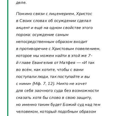
деле.
Помимо связи с лицемерием, Христос
в Своих словах об осуждении сделал
акцент и ещё на одном свойстве этого
порока: осуждение самым
непосредственным образом входит
в противоречие с Христовым повелением,
которое мы можем найти в этой же 7-
й главе Евангелия от Матфея — «И так
во всём, как хотите, чтобы с вами
поступали люди, так поступайте и вы
с ними» (Мф. 7, 12). Никто не хочет
для себя заочного суда без возможности
сказать хотя бы слово в свою защиту,
но именно таким будет Божий суд над тем
человеком, который подобным образом