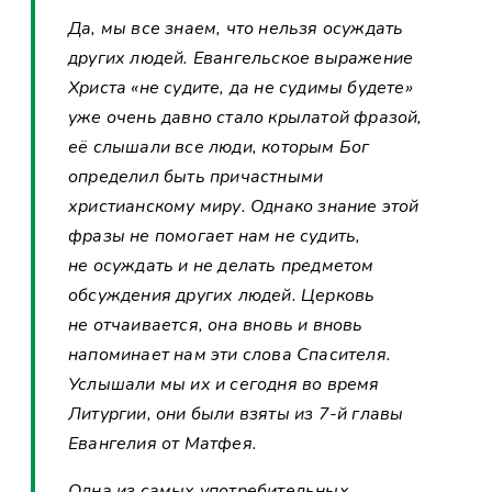
Да, мы все знаем, что нельзя осуждать
других людей. Евангельское выражение
Христа «не судите, да не судимы будете»
уже очень давно стало крылатой фразой,
её слышали все люди, которым Бог
определил быть причастными
христианскому миру. Однако знание этой
фразы не помогает нам не судить,
не осуждать и не делать предметом
обсуждения других людей. Церковь
не отчаивается, она вновь и вновь
напоминает нам эти слова Спасителя.
Услышали мы их и сегодня во время
Литургии, они были взяты из 7-й главы
Евангелия от Матфея.
Одна из самых употребительных