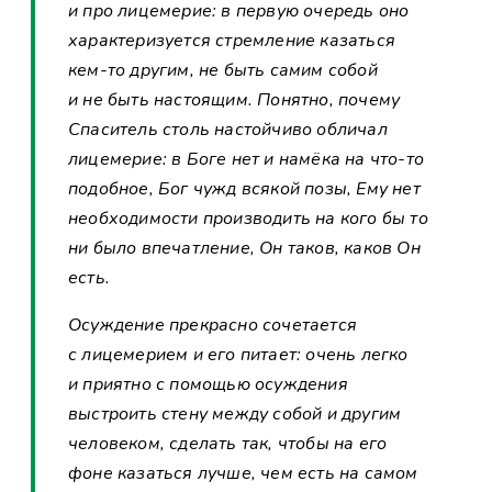
и про лицемерие: в первую очередь оно
характеризуется стремление казаться
кем-то другим, не быть самим собой
и не быть настоящим. Понятно, почему
Спаситель столь настойчиво обличал
лицемерие: в Боге нет и намёка на что-то
подобное, Бог чужд всякой позы, Ему нет
необходимости производить на кого бы то
ни было впечатление, Он таков, каков Он
есть.
Осуждение прекрасно сочетается
с лицемерием и его питает: очень легко
и приятно с помощью осуждения
выстроить стену между собой и другим
человеком, сделать так, чтобы на его
фоне казаться лучше, чем есть на самом