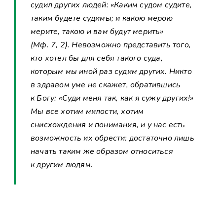
судил других людей: «Каким судом судите,
таким будете судимы; и какою мерою
мерите, такою и вам будут мерить»
(Мф. 7, 2). Невозможно представить того,
кто хотел бы для себя такого суда,
которым мы иной раз судим других. Никто
в здравом уме не скажет, обратившись
к Богу: «Суди меня так, как я сужу других!»
Мы все хотим милости, хотим
снисхождения и понимания, и у нас есть
возможность их обрести: достаточно лишь
начать таким же образом относиться
к другим людям.