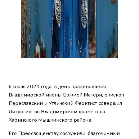
6 июля 2024 года, в день празднования
Владимирской иконы Божией Матери, епископ
Переславский и Угличский Феоктист совершил
Литургию во Владимирском храме села
Харинского Мышкинского района.
Его Преосвященству сослужили: благочинный