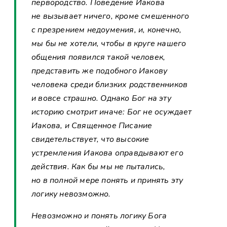
первородство. Поведение Иакова
не вызывает ничего, кроме смешенного
с презрением недоумения, и, конечно,
мы бы не хотели, чтобы в круге нашего
общения появился такой человек,
представить же подобного Иакову
человека среди близких родственников
и вовсе страшно. Однако Бог на эту
историю смотрит иначе: Бог не осуждает
Иакова, и Священное Писание
свидетельствует, что высокие
устремления Иакова оправдывают его
действия. Как бы мы не пытались,
но в полной мере понять и принять эту
логику невозможно.
Невозможно и понять логику Бога