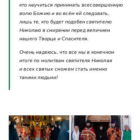
кто научиться принимать всесовершенную
волю Божию и во всём ей следовать,
лишь те, кто будет подобен святителю
Николаю в смирении перед величием
нашего Творца и Спасителя.
Очень надеюсь, что все мы в конечном
итоге по молитвам святителя Николая
и всех святых сможем стать именно
такими людьми!