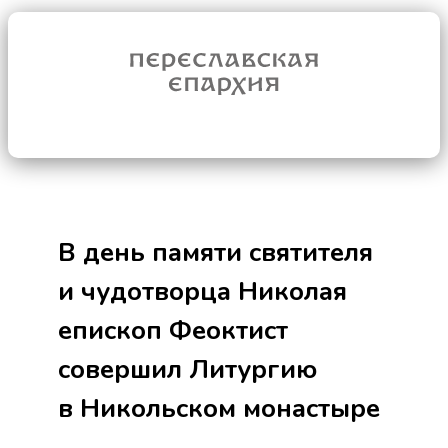
В день памяти святителя
и чудотворца Николая
епископ Феоктист
совершил Литургию
в Никольском монастыре