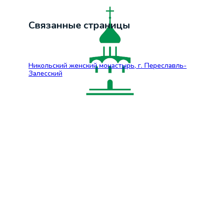
Связанные страницы
Никольский женский монастырь, г. Переславль-
Залесский