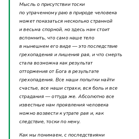
Мысль о присутствии тоски
по утраченному раю в природе человека
может показаться несколько странной
и весьма спорной, но здесь нам стоит
вспомнить, что само наше тело
в нынешнем его виде — это последствие
грехопадения и лишения рая, и что смерть
стала возможна как результат
отторжения от Бога в результате
грехопадения. Все наши попытки найти
счастье, все наши страхи, вся боль и все
страдания — оттуда же. Абсолютно все
известные нам проявления человека
можно возвести к утрате рая и, как
следствие, тоски по нему.
Как мы понимаем, с последствиями