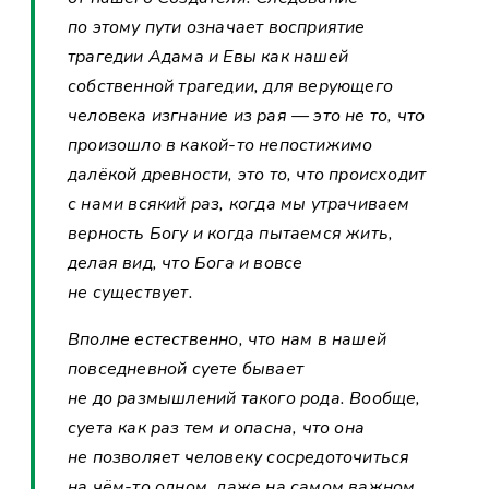
по этому пути означает восприятие
трагедии Адама и Евы как нашей
собственной трагедии, для верующего
человека изгнание из рая — это не то, что
произошло в какой-то непостижимо
далёкой древности, это то, что происходит
с нами всякий раз, когда мы утрачиваем
верность Богу и когда пытаемся жить,
делая вид, что Бога и вовсе
не существует.
Вполне естественно, что нам в нашей
повседневной суете бывает
не до размышлений такого рода. Вообще,
суета как раз тем и опасна, что она
не позволяет человеку сосредоточиться
на чём-то одном, даже на самом важном