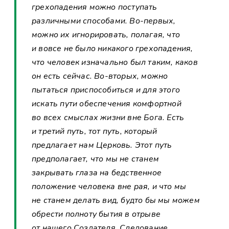
грехопадения можно поступать
различными способами. Во-первых,
можно их игнорировать, полагая, что
и вовсе не было никакого грехопадения,
что человек изначально был таким, каков
он есть сейчас. Во-вторых, можно
пытаться приспособиться и для этого
искать пути обеспечения комфортной
во всех смыслах жизни вне Бога. Есть
и третий путь, тот путь, который
предлагает нам Церковь. Этот путь
предполагает, что мы не станем
закрывать глаза на бедственное
положение человека вне рая, и что мы
не станем делать вид, будто бы мы можем
обрести полноту бытия в отрыве
от нашего Создателя. Следование