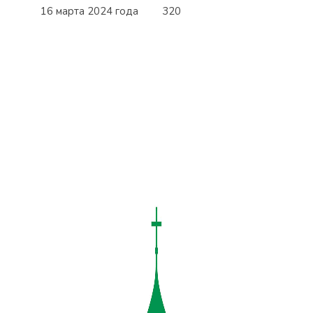
16 марта 2024 года
320