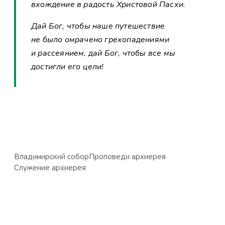
вхождение в радость Христовой Пасхи.
Дай Бог, чтобы наше путешествие
не было омрачено грехопадениями
и рассеянием, дай Бог, чтобы все мы
достигли его цели!
Владимирский собор
Проповеди архиерея
Служение архиерея