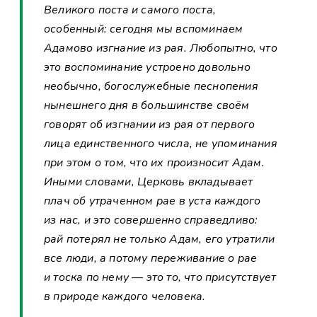
Великого поста и самого поста,
особенный: сегодня мы вспоминаем
Адамово изгнание из рая. Любопытно, что
это воспоминание устроено довольно
необычно, богослужебные песнопения
нынешнего дня в большинстве своём
говорят об изгнании из рая от первого
лица единственного числа, не упоминания
при этом о том, что их произносит Адам.
Иными словами, Церковь вкладывает
плач об утраченном рае в уста каждого
из нас, и это совершенно справедливо:
рай потерял не только Адам, его утратили
все люди, а потому переживание о рае
и тоска по нему — это то, что присутствует
в природе каждого человека.