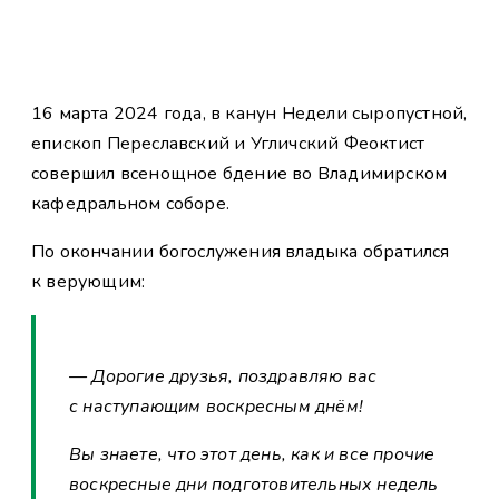
16 марта 2024 года, в канун Недели сыропустной,
епископ Переславский и Угличский Феоктист
совершил всенощное бдение во Владимирском
кафедральном соборе.
По окончании богослужения владыка обратился
к верующим:
— Дорогие друзья, поздравляю вас
с наступающим воскресным днём!
Вы знаете, что этот день, как и все прочие
воскресные дни подготовительных недель