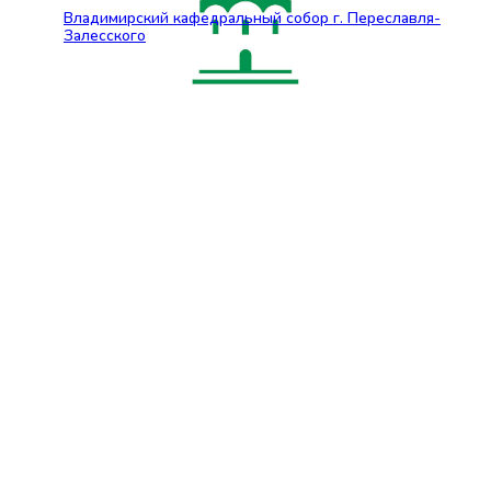
Владимирский кафедральный собор г. Переславля-
Залесского