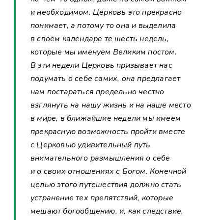
и необходимом. Церковь это прекрасно
понимает, а потому то она и выделила
в своём календаре те шесть недель,
которые мы именуем Великим постом.
В эти недели Церковь призывает нас
подумать о себе самих, она предлагает
нам постараться предельно честно
взглянуть на нашу жизнь и на наше место
в мире, в ближайшие недели мы имеем
прекрасную возможность пройти вместе
с Церковью удивительный путь
внимательного размышления о себе
и о своих отношениях с Богом. Конечной
целью этого путешествия должно стать
устранение тех препятствий, которые
мешают богообщению, и, как следствие,