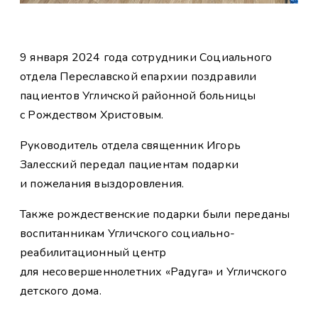
9 января 2024 года сотрудники Социального
отдела Переславской епархии поздравили
пациентов Угличской районной больницы
с Рождеством Христовым.
Руководитель отдела священник Игорь
Залесский передал пациентам подарки
и пожелания выздоровления.
Также рождественские подарки были переданы
воспитанникам Угличского социально-
реабилитационный центр
для несовершеннолетних «Радуга» и Угличского
детского дома.