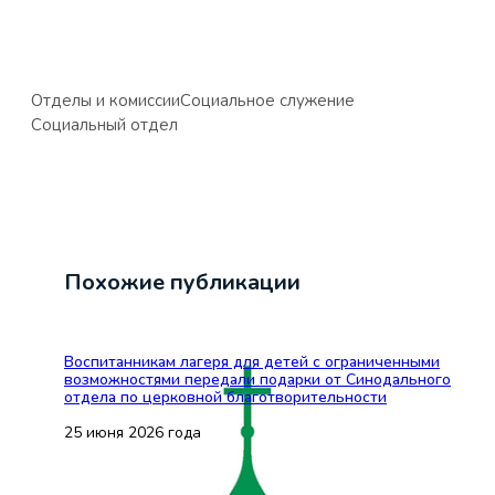
Отделы и комиссии
Социальное служение
Социальный отдел
Похожие публикации
Воспитанникам лагеря для детей с ограниченными
возможностями передали подарки от Синодального
отдела по церковной благотворительности
25 июня 2026 года