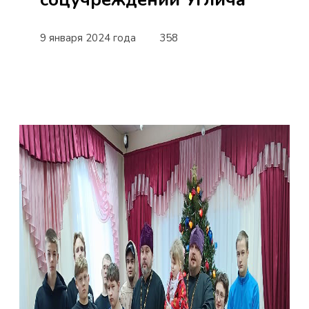
9 января 2024 года
358