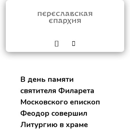
В день памяти
святителя Филарета
Московского епископ
Феодор совершил
Литургию в храме