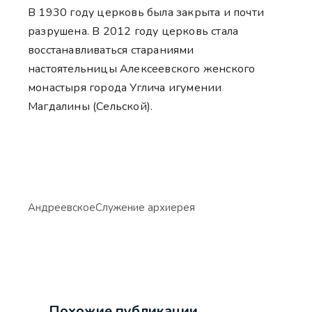
В 1930 году церковь была закрыта и почти
разрушена. В 2012 году церковь стала
восстанавливаться стараниями
настоятельницы Алексеевского женского
монастыря города Углича игумении
Магдалины (Сельской).
Андреевское
Служение архиерея
Похожие публикации