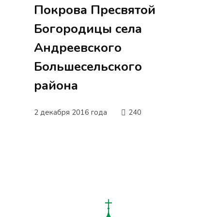
Покрова Пресвятой
Богородицы села
Андреевского
Большесельского
района
2 декабря 2016 года
240