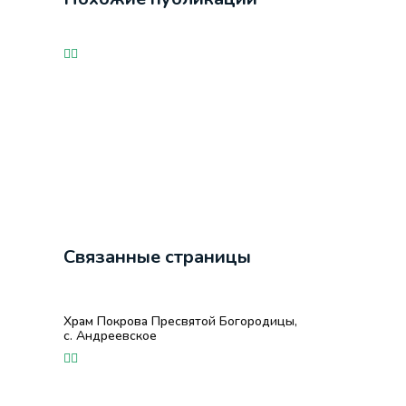
Связанные страницы
Храм Покрова Пресвятой Богородицы,
с. Андреевское