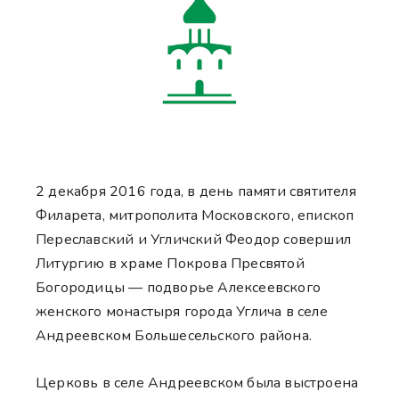
2 декабря 2016 года, в день памяти святителя
Филарета, митрополита Московского, епископ
Переславский и Угличский Феодор совершил
Литургию в храме Покрова Пресвятой
Богородицы — подворье Алексеевского
женского монастыря города Углича в селе
Андреевском Большесельского района.
Церковь в селе Андреевском была выстроена