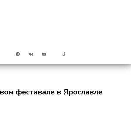
вом фестивале в Ярославле