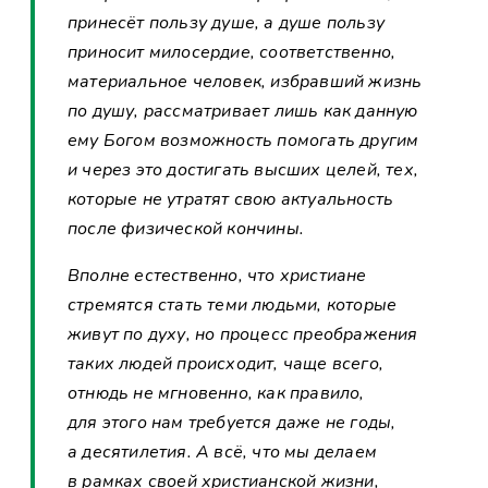
принесёт пользу душе, а душе пользу
приносит милосердие, соответственно,
материальное человек, избравший жизнь
по душу, рассматривает лишь как данную
ему Богом возможность помогать другим
и через это достигать высших целей, тех,
которые не утратят свою актуальность
после физической кончины.
Вполне естественно, что христиане
стремятся стать теми людьми, которые
живут по духу, но процесс преображения
таких людей происходит, чаще всего,
отнюдь не мгновенно, как правило,
для этого нам требуется даже не годы,
а десятилетия. А всё, что мы делаем
в рамках своей христианской жизни,