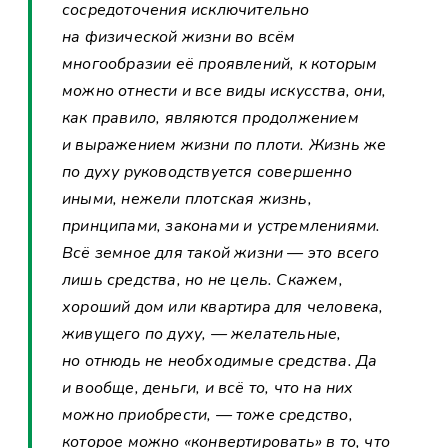
сосредоточения исключительно
на физической жизни во всём
многообразии её проявлений, к которым
можно отнести и все виды искусства, они,
как правило, являются продолжением
и выражением жизни по плоти. Жизнь же
по духу руководствуется совершенно
иными, нежели плотская жизнь,
принципами, законами и устремлениями.
Всё земное для такой жизни — это всего
лишь средства, но не цель. Скажем,
хороший дом или квартира для человека,
живущего по духу, — желательные,
но отнюдь не необходимые средства. Да
и вообще, деньги, и всё то, что на них
можно приобрести, — тоже средство,
которое можно «конвертировать» в то, что