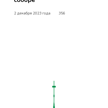
2 декабря 2023 года
356