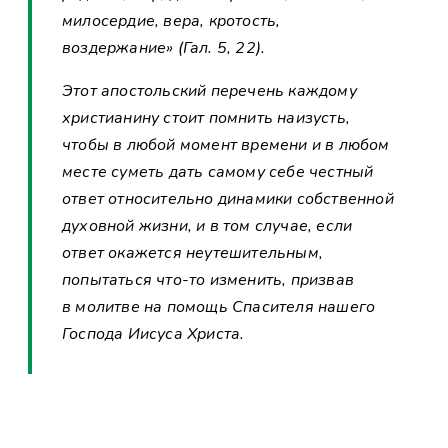
милосердие, вера, кротость,
воздержание» (Гал. 5, 22).
Этот апостольский перечень каждому
христианину стоит помнить наизусть,
чтобы в любой момент времени и в любом
месте суметь дать самому себе честный
ответ относительно динамики собственной
духовной жизни, и в том случае, если
ответ окажется неутешительным,
попытаться что-то изменить, призвав
в молитве на помощь Спасителя нашего
Господа Иисуса Христа.