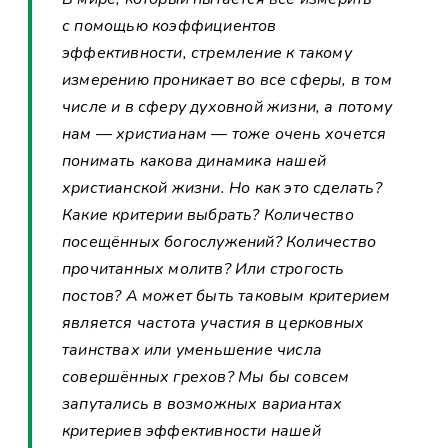
с помощью коэффициентов
эффективности, стремление к такому
измерению проникает во все сферы, в том
числе и в сферу духовной жизни, а потому
нам — христианам — тоже очень хочется
понимать какова динамика нашей
христианской жизни. Но как это сделать?
Какие критерии выбрать? Количество
посещённых богослужений? Количество
прочитанных молитв? Или строгость
постов? А может быть таковым критерием
является частота участия в церковных
таинствах или уменьшение числа
совершённых грехов? Мы бы совсем
запутались в возможных вариантах
критериев эффективности нашей