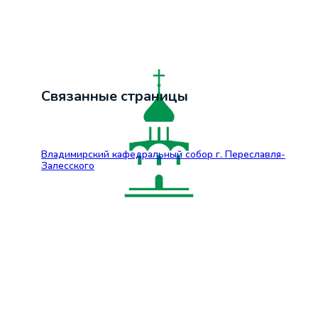
Связанные страницы
Владимирский кафедральный собор г. Переславля-
Залесского