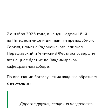
7 октября 2023 года, в канун Недели 18-й
по Пятидесятнице и дня памяти преподобного
Сергия, игумена Радонежского, епископ
Переславский и Угличский Феоктист совершил
всенощное бдение во Владимирском
кафедральном соборе.
По окончании богослужения владыка обратился
к верующим:
— Дорогие друзья, сердечно поздравляю