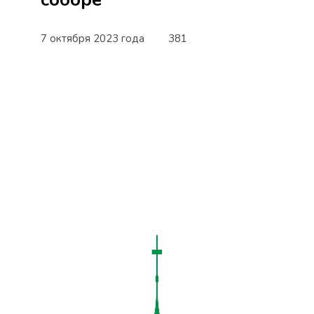
7 октября 2023 года
381