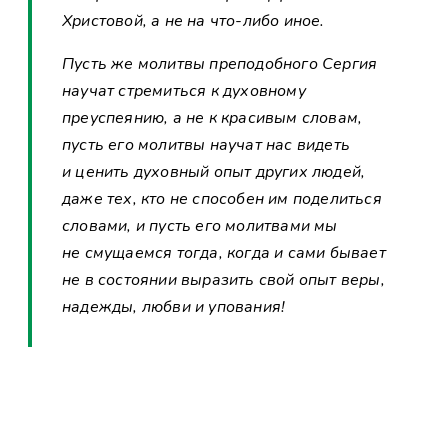
Христовой, а не на что-либо иное.
Пусть же молитвы преподобного Сергия
научат стремиться к духовному
преуспеянию, а не к красивым словам,
пусть его молитвы научат нас видеть
и ценить духовный опыт других людей,
даже тех, кто не способен им поделиться
словами, и пусть его молитвами мы
не смущаемся тогда, когда и сами бывает
не в состоянии выразить свой опыт веры,
надежды, любви и упования!