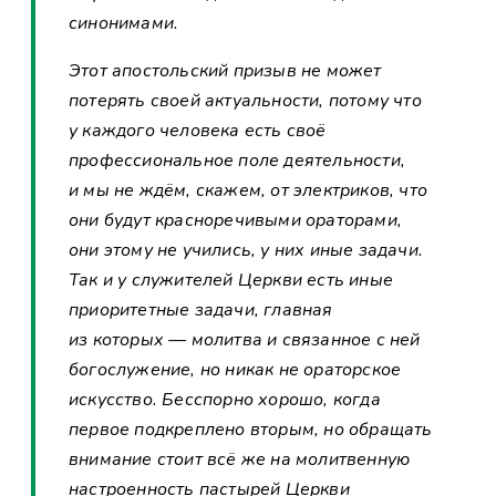
синонимами.
Этот апостольский призыв не может
потерять своей актуальности, потому что
у каждого человека есть своё
профессиональное поле деятельности,
и мы не ждём, скажем, от электриков, что
они будут красноречивыми ораторами,
они этому не учились, у них иные задачи.
Так и у служителей Церкви есть иные
приоритетные задачи, главная
из которых — молитва и связанное с ней
богослужение, но никак не ораторское
искусство. Бесспорно хорошо, когда
первое подкреплено вторым, но обращать
внимание стоит всё же на молитвенную
настроенность пастырей Церкви