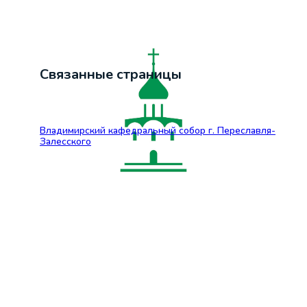
Связанные страницы
Владимирский кафедральный собор г. Переславля-
Залесского