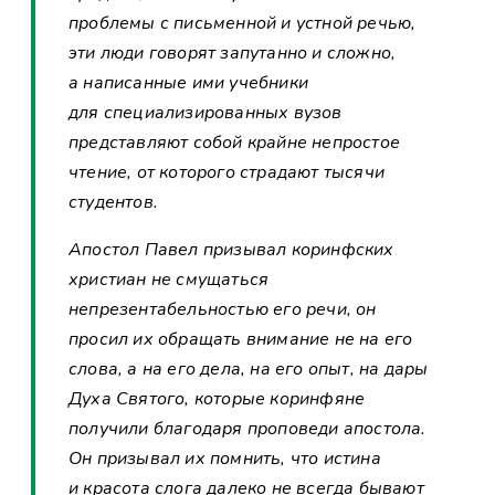
проблемы с письменной и устной речью,
эти люди говорят запутанно и сложно,
а написанные ими учебники
для специализированных вузов
представляют собой крайне непростое
чтение, от которого страдают тысячи
студентов.
Апостол Павел призывал коринфских
христиан не смущаться
непрезентабельностью его речи, он
просил их обращать внимание не на его
слова, а на его дела, на его опыт, на дары
Духа Святого, которые коринфяне
получили благодаря проповеди апостола.
Он призывал их помнить, что истина
и красота слога далеко не всегда бывают