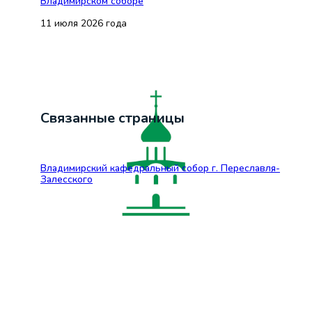
Владимирском соборе
11 июля 2026 года
Связанные страницы
Владимирский кафедральный собор г. Переславля-
Залесского