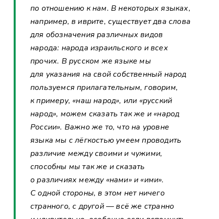
по отношению к нам. В некоторых языках,
например, в иврите, существует два слова
для обозначения различных видов
народа: народа израильского и всех
прочих. В русском же языке мы
для указания на свой собственный народ
пользуемся прилагательным, говорим,
к примеру, «наш народ», или «русский
народ», можем сказать так же и «народ
России». Важно же то, что на уровне
языка мы с лёгкостью умеем проводить
различие между своими и чужими,
способны мы так же и сказать
о различиях между «нами» и «ими».
С одной стороны, в этом нет ничего
странного, с другой — всё же странно