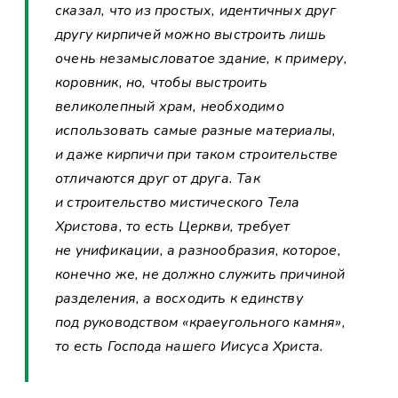
сказал, что из простых, идентичных друг
другу кирпичей можно выстроить лишь
очень незамысловатое здание, к примеру,
коровник, но, чтобы выстроить
великолепный храм, необходимо
использовать самые разные материалы,
и даже кирпичи при таком строительстве
отличаются друг от друга. Так
и строительство мистического Тела
Христова, то есть Церкви, требует
не унификации, а разнообразия, которое,
конечно же, не должно служить причиной
разделения, а восходить к единству
под руководством «краеугольного камня»,
то есть Господа нашего Иисуса Христа.