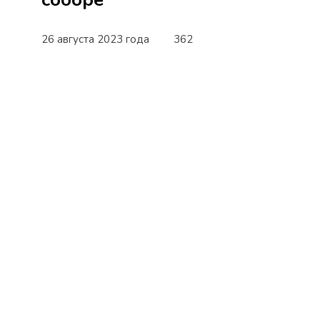
26 августа 2023 года
362