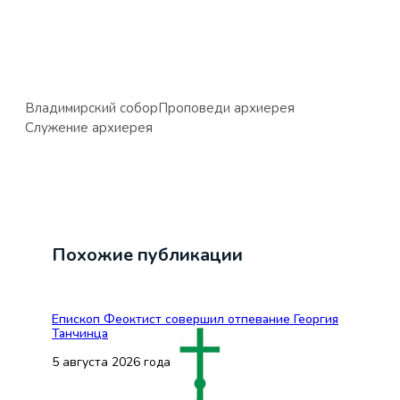
Владимирский собор
Проповеди архиерея
Служение архиерея
Похожие публикации
Епископ Феоктист совершил отпевание Георгия
Танчинца
5 августа 2026 года