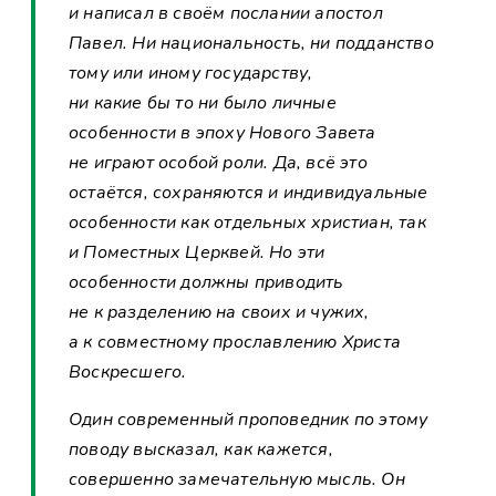
и написал в своём послании апостол
Павел. Ни национальность, ни подданство
тому или иному государству,
ни какие бы то ни было личные
особенности в эпоху Нового Завета
не играют особой роли. Да, всё это
остаётся, сохраняются и индивидуальные
особенности как отдельных христиан, так
и Поместных Церквей. Но эти
особенности должны приводить
не к разделению на своих и чужих,
а к совместному прославлению Христа
Воскресшего.
Один современный проповедник по этому
поводу высказал, как кажется,
совершенно замечательную мысль. Он