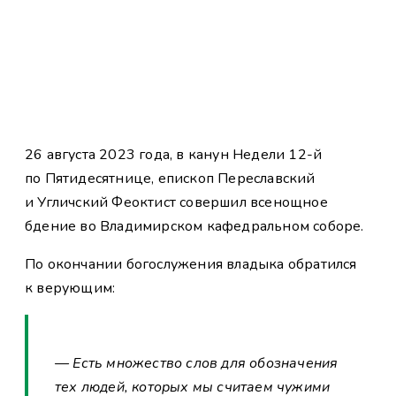
26 августа 2023 года, в канун Недели 12-й
по Пятидесятнице, епископ Переславский
и Угличский Феоктист совершил всенощное
бдение во Владимирском кафедральном соборе.
По окончании богослужения владыка обратился
к верующим:
— Есть множество слов для обозначения
тех людей, которых мы считаем чужими