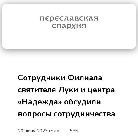
Сотрудники Филиала
святителя Луки и центра
«Надежда» обсудили
вопросы сотрудничества
20 июня 2023 года
555