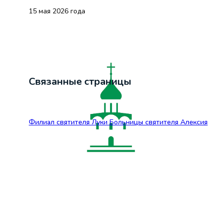
15 мая 2026 года
Связанные страницы
Филиал святителя Луки Больницы святителя Алексия