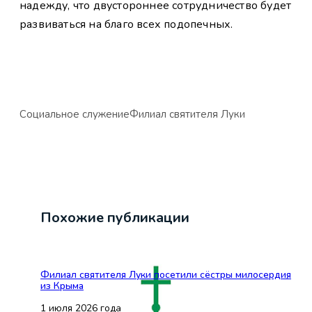
надежду, что двустороннее сотрудничество будет
развиваться на благо всех подопечных.
Социальное служение
Филиал святителя Луки
Похожие публикации
Филиал святителя Луки посетили сёстры милосердия
из Крыма
1 июля 2026 года