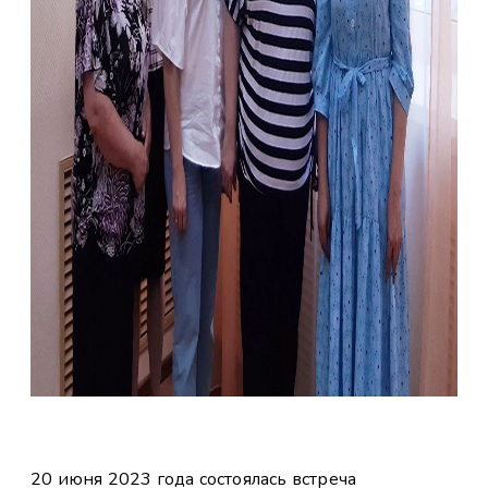
20 июня 2023 года состоялась встреча