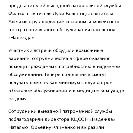
представителей выездной патронажной службы
Филиала святителя Луки Больницы святителя
Алексия с руководящим составом комплексного
центра социального обслуживания населения
«Надежда».
Участники встречи обсудили возможные
варианты сотрудничества в сфере оказания
помощи гражданам с потребностью в надомном
обслуживании. Теперь подопечные смогут
получать помощь как минимум с двух сторон:
в бытовом обслуживании и в медицинском уходе
на дому
Сотрудники выездной патронажной службы
поблагодарили директора КЦСОН «Надежда»
Наталью Юрьевну Клименко и выразили