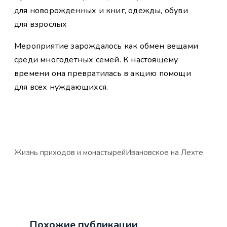
для новорожденных и книг, одежды, обуви
для взрослых
Мероприятие зарождалось как обмен вещами
среди многодетных семей. К настоящему
времени она превратилась в акцию помощи
для всех нуждающихся.
Жизнь приходов и монастырей
Ивановское на Лехте
Похожие публикации