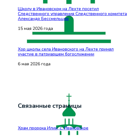
Школу в Ивановском на Лехте посетил
Следственного управления Следственного комитета
Александр Бессмельцев
15 мая 2026 года
Хор школы села Ивановского на Лехте принял
участие в патриаршем богослужении
6 мая 2026 года
Связанные страницы
Храм пророка Илии, с. Ивановское