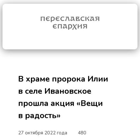
В храме пророка Илии
в селе Ивановское
прошла акция «Вещи
в радость»
27 октября 2022 года
480