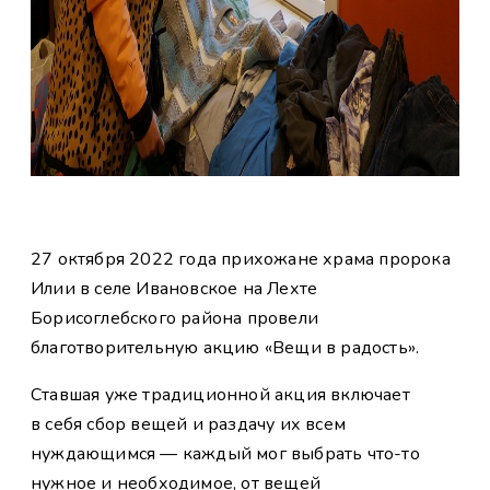
27 октября 2022 года прихожане храма пророка
Илии в селе Ивановское на Лехте
Борисоглебского района провели
благотворительную акцию «Вещи в радость».
Ставшая уже традиционной акция включает
в себя сбор вещей и раздачу их всем
нуждающимся — каждый мог выбрать что-то
нужное и необходимое, от вещей