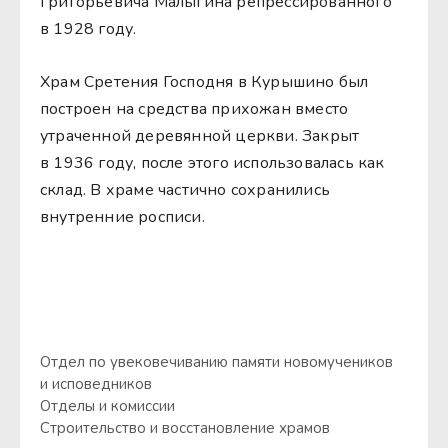
Григорьевича Малыгина репрессированного
в 1928 году.
Храм Сретения Господня в Курышино был
построен на средства прихожан вместо
утраченной деревянной церкви. Закрыт
в 1936 году, после этого использовалась как
склад. В храме частично сохранились
внутренние росписи.
Отдел по увековечиванию памяти новомучеников
и исповедников
Отделы и комиссии
Строительство и восстановление храмов