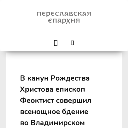
В канун Рождества
Христова епископ
Феоктист совершил
всенощное бдение
во Владимирском