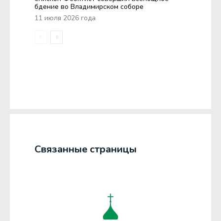
бдение во Владимирском соборе
11 июля 2026 года
Связанные страницы