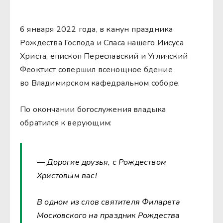
6 января 2022 года, в канун праздника
Рождества Господа и Спаса нашего Иисуса
Христа, епископ Переславский и Угличский
Феоктист совершил всенощное бдение
во Владимирском кафедральном соборе.
По окончании богослужения владыка
обратился к верующим:
— Дорогие друзья, с Рождеством
Христовым вас!
В одном из слов святителя Филарета
Московского на праздник Рождества