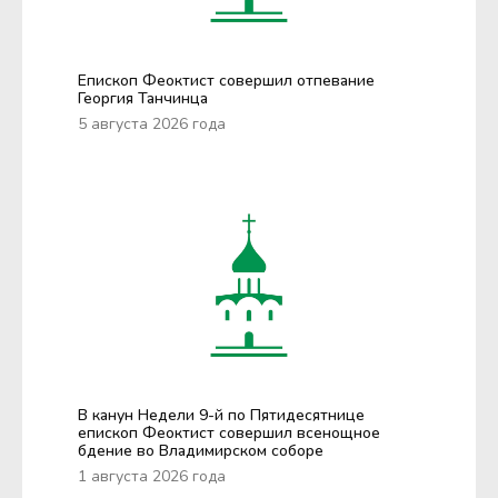
Епископ Феоктист совершил отпевание
Георгия Танчинца
5 августа 2026 года
В канун Недели 9-й по Пятидесятнице
епископ Феоктист совершил всенощное
бдение во Владимирском соборе
1 августа 2026 года