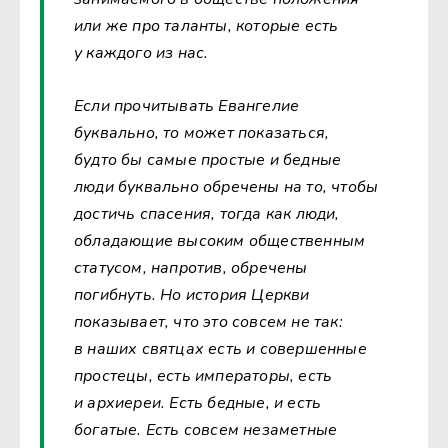
или же про таланты, которые есть
у каждого из нас.
Если прочитывать Евангелие
буквально, то может показаться,
будто бы самые простые и бедные
люди буквально обречены на то, чтобы
достичь спасения, тогда как люди,
обладающие высоким общественным
статусом, напротив, обречены
погибнуть. Но история Церкви
показывает, что это совсем не так:
в наших святцах есть и совершенные
простецы, есть императоры, есть
и архиереи. Есть бедные, и есть
богатые. Есть совсем незаметные