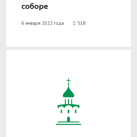
соборе
6 января 2022 года
518