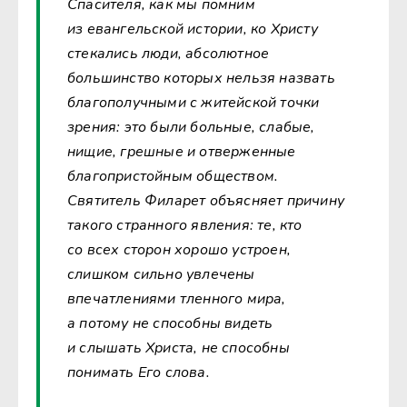
Спасителя, как мы помним
из евангельской истории, ко Христу
стекались люди, абсолютное
большинство которых нельзя назвать
благополучными с житейской точки
зрения: это были больные, слабые,
нищие, грешные и отверженные
благопристойным обществом.
Святитель Филарет объясняет причину
такого странного явления: те, кто
со всех сторон хорошо устроен,
слишком сильно увлечены
впечатлениями тленного мира,
а потому не способны видеть
и слышать Христа, не способны
понимать Его слова.