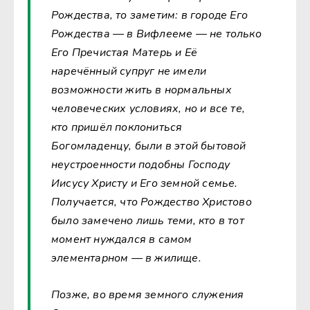
Рождества, то заметим: в городе Его
Рождества — в Вифлееме — не только
Его Пречистая Матерь и Её
наречённый супруг не имели
возможности жить в нормальных
человеческих условиях, но и все те,
кто пришёл поклониться
Богомладенцу, были в этой бытовой
неустроенности подобны Господу
Иисусу Христу и Его земной семье.
Получается, что Рождество Христово
было замечено лишь теми, кто в тот
момент нуждался в самом
элементарном — в жилище.
Позже, во время земного служения