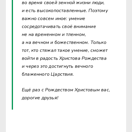
во время своей земной жизни люди,
и есть высокопоставленные. Поэтому
важно совсем иное: умение
сосредотачивать своё внимание
не на временном и тленном,
а на вечном и божественном. Только
тот, кто стяжал такое умение, сможет
войти в радость Христова Рождества
и через это достигнуть вечного
блаженного Царствия.
Ещё раз с Рождеством Христовым вас,
дорогие друзья!