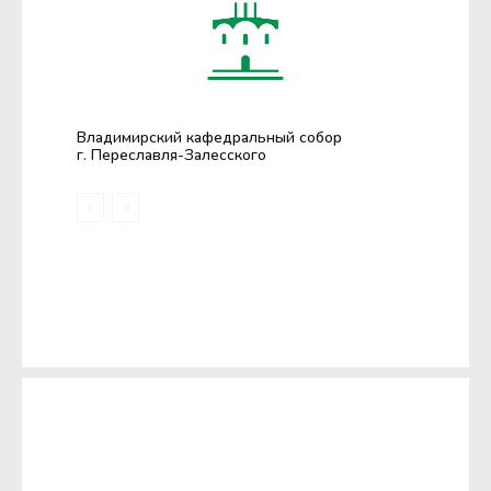
Владимирский кафедральный собор
г. Переславля-Залесского