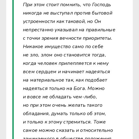
При этом стоит помнить, что Господь
никогда не выступал против бытовой
устроенности как таковой, но Он
непрестанно указывал на правильные
с точки зрения вечности приоритеты.
Никакое имущество само по себе
не зло, злом оно становится тогда,
когда человек прилепляется к нему
всем сердцем и начинает надеяться
на материальное так, как подобает
надеяться только на Бога. Можно
и вовсе не обладать чем-либо,
но при этом очень желать такого
обладания, думать только об этом,
и только к этому стремиться. Тоже
самое можно сказать и относительно
занимаемого в обществе положения