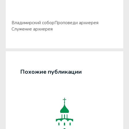
Владимирский собор
Проповеди архиерея
Служение архиерея
Похожие публикации