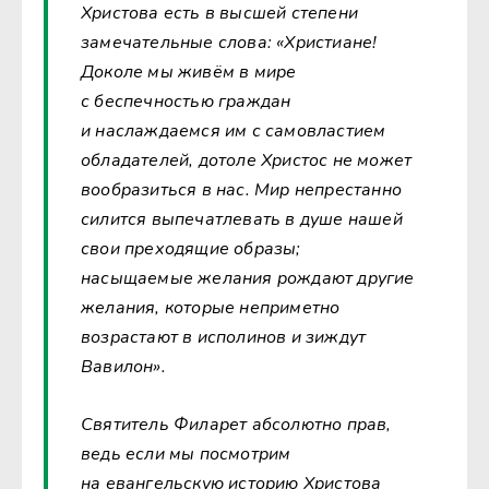
Христова есть в высшей степени
замечательные слова: «Христиане!
Доколе мы живём в мире
с беспечностью граждан
и наслаждаемся им с самовластием
обладателей, дотоле Христос не может
вообразиться в нас. Мир непрестанно
силится выпечатлевать в душе нашей
свои преходящие образы;
насыщаемые желания рождают другие
желания, которые неприметно
возрастают в исполинов и зиждут
Вавилон».
Святитель Филарет абсолютно прав,
ведь если мы посмотрим
на евангельскую историю Христова