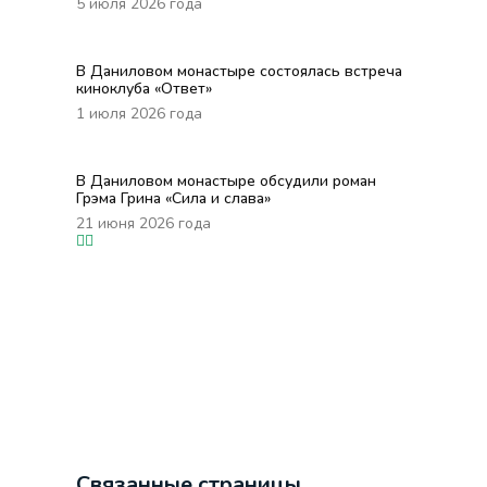
5 июля 2026 года
В Даниловом монастыре состоялась встреча
киноклуба «Ответ»
1 июля 2026 года
В Даниловом монастыре обсудили роман
Грэма Грина «Сила и слава»
21 июня 2026 года
Связанные страницы