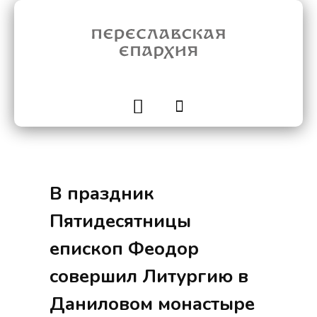
В праздник
Пятидесятницы
епископ Феодор
совершил Литургию в
Даниловом монастыре