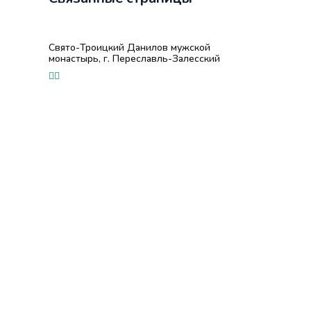
Свято-Троицкий Данилов мужской
монастырь, г. Переславль-Залесский