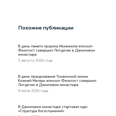
Похожие публикации
В день памяти пророка Иезекииля епископ
Феоктист совершил Литургию в Даниловом
монастыре
3 августа 2026 года
В день празднования Тихвинской иконы
Божией Матери епископ Феоктист совершил
Литургию в Даниловом монастыре
9 июля 2026 года
В Даниловом монастыре стартовал курс
«Структура богослужений»