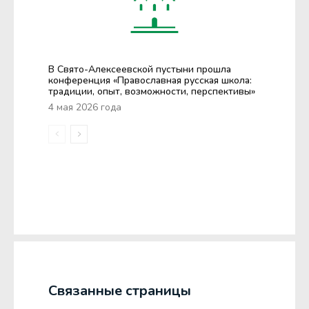
В Свято-Алексеевской пустыни прошла
конференция «Православная русская школа:
традиции, опыт, возможности, перспективы»
4 мая 2026 года
Связанные страницы