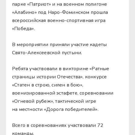
парке «Патриот» и на военном полигоне
«Алабино» под Наро-Фоминском прошла
всероссийская военно-спортивная игра
«Победа».
В мероприятии приняли участие кадеты
Свято-Алексеевской пустыни.
Ребята участвовали в викторине «Ратные
страницы истории Отечества», конкурсе
«Статен в строю, силен в бою»,
военизированной эстафете, соревновании
«Огневой рубеж», тактической игре
на местности «Дорога победителей».
Всего в соревнованиях участвовали 72
команды.