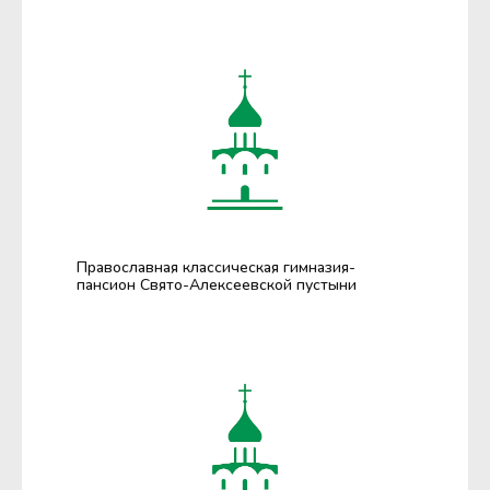
Православная классическая гимназия-
пансион Свято-Алексеевской пустыни