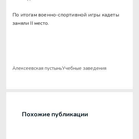
По итогам военно-спортивной игры кадеты
заняли II место.
Алексеевская пустынь
Учебные заведения
Похожие публикации