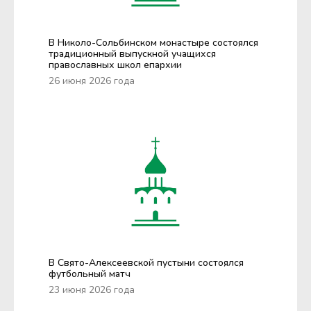
В Николо-Сольбинском монастыре состоялся
традиционный выпускной учащихся
православных школ епархии
26 июня 2026 года
В Свято-Алексеевской пустыни состоялся
футбольный матч
23 июня 2026 года