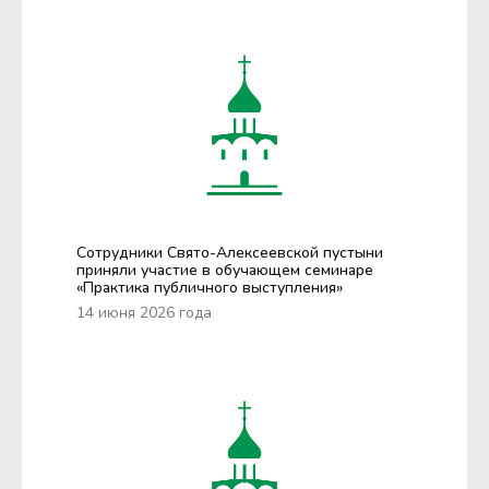
Сотрудники Свято-Алексеевской пустыни
приняли участие в обучающем семинаре
«Практика публичного выступления»
14 июня 2026 года