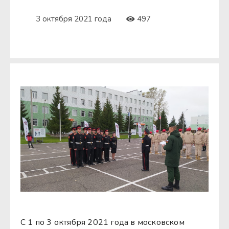
3 октября 2021 года
497
C 1 по 3 октября 2021 года в московском