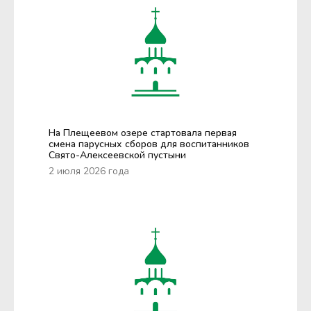
На Плещеевом озере стартовала первая
смена парусных сборов для воспитанников
Свято-Алексеевской пустыни
2 июля 2026 года