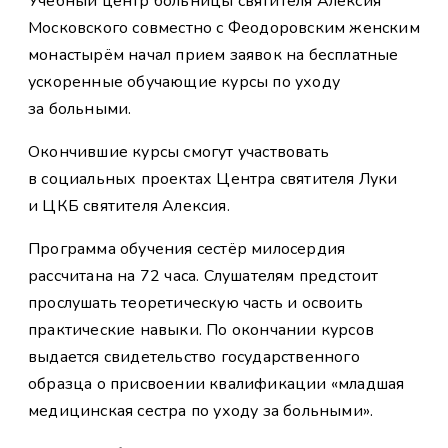
Учебный центр больницы святителя Алексия
Московского совместно с Феодоровским женским
монастырём начал прием заявок на бесплатные
ускоренные обучающие курсы по уходу
за больными.
Окончившие курсы смогут участвовать
в социальных проектах Центра святителя Луки
и ЦКБ святителя Алексия.
Программа обучения сестёр милосердия
рассчитана на 72 часа. Слушателям предстоит
прослушать теоретическую часть и освоить
практические навыки. По окончании курсов
выдается свидетельство государственного
образца о присвоении квалификации «младшая
медицинская сестра по уходу за больными».