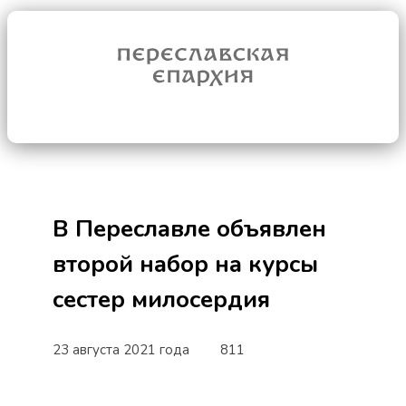
В Переславле объявлен
второй набор на курсы
сестер милосердия
23 августа 2021 года
811