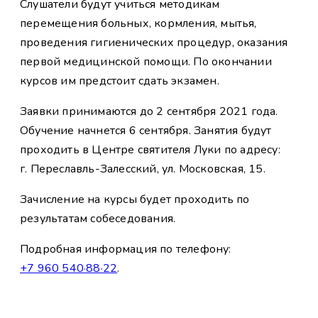
Слушатели будут учиться методикам
перемещения больных, кормления, мытья,
проведения гигиенических процедур, оказания
первой медицинской помощи. По окончании
курсов им предстоит сдать экзамен.
Заявки принимаются до 2 сентября 2021 года.
Обучение начнется 6 сентября. Занятия будут
проходить в Центре святителя Луки по адресу:
г. Переславль-Залесский, ул. Московская, 15.
Зачисление на курсы будет проходить по
результатам собеседования.
Подробная информация по телефону:
+7 960 540·88·22
.