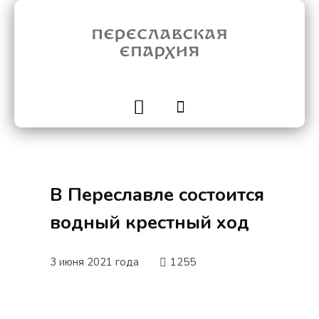
В Переславле состоится
водный крестный ход
3 июня 2021 года
1255