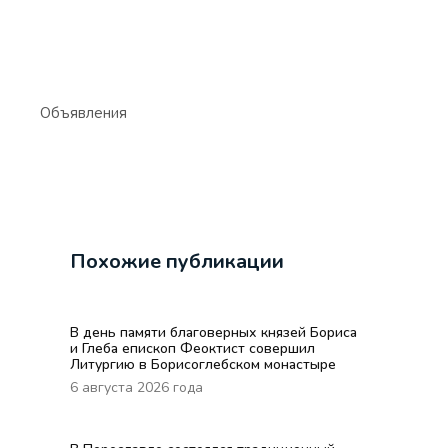
Объявления
Похожие публикации
В день памяти благоверных князей Бориса
и Глеба епископ Феоктист совершил
Литургию в Борисоглебском монастыре
6 августа 2026 года