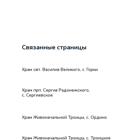
Связанные страницы
Храм свт. Василия Великого, с. Горки
Храм прп. Сергия Радонежского,
с. Сергиевское
Храм Живоначальной Троицы, с. Ордино
Храм Живоначальной Троицы, с. Троицкое