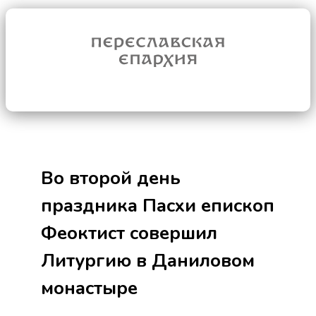
Во второй день
праздника Пасхи епископ
Феоктист совершил
Литургию в Даниловом
монастыре