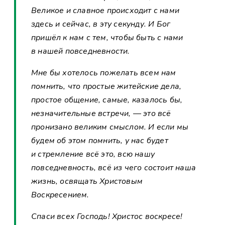
Великое и славное происходит с нами
здесь и сейчас, в эту секунду. И Бог
пришёл к нам с тем, чтобы быть с нами
в нашей повседневности.
Мне бы хотелось пожелать всем нам
помнить, что простые житейские дела,
простое общение, самые, казалось бы,
незначительные встречи, — это всё
пронизано великим смыслом. И если мы
будем об этом помнить, у нас будет
и стремление всё это, всю нашу
повседневность, всё из чего состоит наша
жизнь, освящать Христовым
Воскресением.
Спаси всех Господь! Христос воскресе!