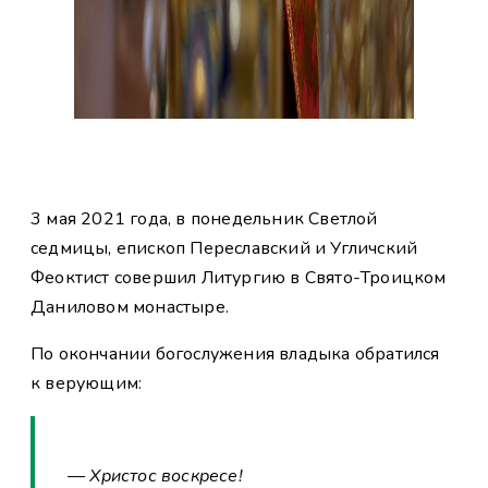
3 мая 2021 года, в понедельник Светлой
седмицы, епископ Переславский и Угличский
Феоктист совершил Литургию в Свято-Троицком
Даниловом монастыре.
По окончании богослужения владыка обратился
к верующим:
— Христос воскресе!