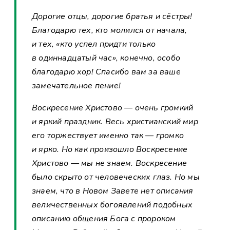
Дорогие отцы, дорогие братья и сёстры!
Благодарю тех, кто молился от начала,
и тех, «кто успел придти только
в одиннадцатый час», конечно, особо
благодарю хор! Спасибо вам за ваше
замечательное пение!
Воскресение Христово — очень громкий
и яркий праздник. Весь христианский мир
его торжествует именно так — громко
и ярко. Но как произошло Воскресение
Христово — мы не знаем. Воскресение
было скрыто от человеческих глаз. Но мы
знаем, что в Новом Завете нет описания
величественных богоявлений подобных
описанию общения Бога с пророком