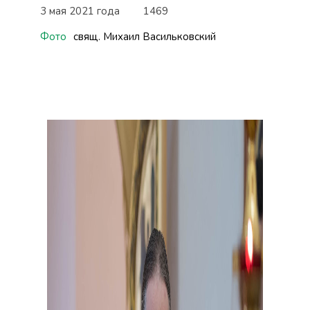
3 мая 2021 года
1469
Фото
свящ. Михаил Васильковский