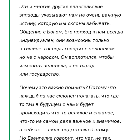
Эти и многие другие евангельские
эпизоды указывают нам на очень важную
истину, которую мы склоны забывать.
Общение с Богом, Его приход к нам всегда
индивидуален, они возможны только
в тишине. Господь говорит с человеком,
но не с народом. Он воплотился, чтобы
изменить человека, а не народ
или государство.
Почему это важно помнить? Потому что
каждый из нас склонен полагать, что где-
то там в будущем с нами будет
происходить что-то великое и славное,
что-то на самом деле важное и значимое,
а сейчас — лишь подготовка к этому.
Но Евангелие говорит, что нет, не так.