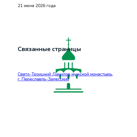
21 июня 2026 года
Связанные страницы
Свято-Троицкий Данилов мужской монастырь,
г. Переславль-Залесский