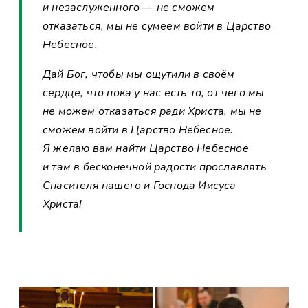
и незаслуженного — не сможем
отказаться, мы не сумеем войти в Царство
Небесное.
Дай Бог, чтобы мы ощутили в своём
сердце, что пока у нас есть то, от чего мы
не можем отказаться ради Христа, мы не
сможем войти в Царство Небесное.
Я желаю вам найти Царство Небесное
и там в бесконечной радости прославлять
Спасителя нашего и Господа Иисуса
Христа!