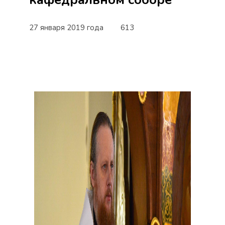
27 января 2019 года
613