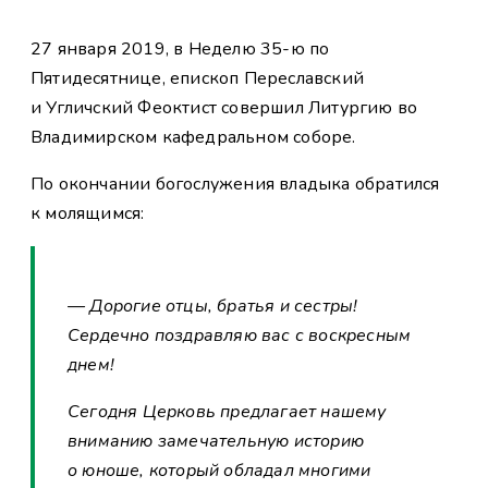
27 января 2019, в Неделю 35-ю по
Пятидесятнице, епископ Переславский
и Угличский Феоктист совершил Литургию во
Владимирском кафедральном соборе.
По окончании богослужения владыка обратился
к молящимся:
— Дорогие отцы, братья и сестры!
Сердечно поздравляю вас с воскресным
днем!
Сегодня Церковь предлагает нашему
вниманию замечательную историю
о юноше, который обладал многими