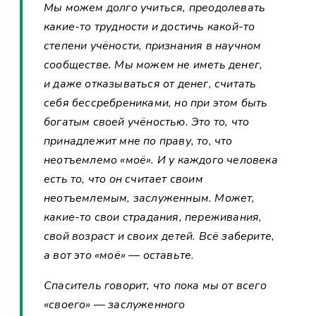
Мы можем долго учиться, преодолевать
какие-то трудности и достичь какой-то
степени учёности, признания в научном
сообществе. Мы можем не иметь денег,
и даже отказываться от денег, считать
себя бессребрениками, но при этом быть
богатым своей учёностью. Это то, что
принадлежит мне по праву, то, что
неотъемлемо «моё». И у каждого человека
есть то, что он считает своим
неотъемлемым, заслуженным. Может,
какие-то свои страдания, переживания,
свой возраст и своих детей. Всё заберите,
а вот это «моё» — оставьте.
Спаситель говорит, что пока мы от всего
«своего» — заслуженного