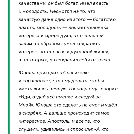
качествами: он был богат, имел власть
и молодость. Несмотря на то, что
зачастую даже одно из этого — богатство,
власть, молодость — лишает человека
интереса к сфере духа, этот человек
каким-то образом сумел сохранить
интерес, во-первых, к духовной жизни,
а во-вторых, он сохранил себя от греха.
Юноша приходит к Спасителю
и спрашивает, что ему делать, чтобы
иметь жизнь вечную. Господь ему говорит:
«Иди, отдай всё имение и следуй за
Мной». Юноша это сделать не смог и ушёл
в скорбях. А дальше происходит самое
интересное. Апостолы и все те, кто
слушали, удивились и спросили: «А кто