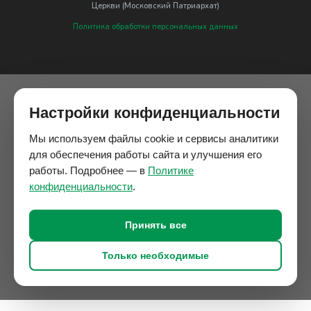
Церкви (Московский Патриархат)
Политика обработки персональных данных