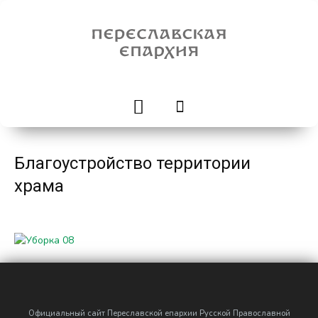
Благоустройство территории
храма
Официальный сайт Переславской епархии Русской Православной