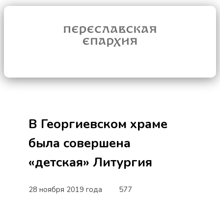
В Георгиевском храме
была совершена
«детская» Литургия
28 ноября 2019 года
577