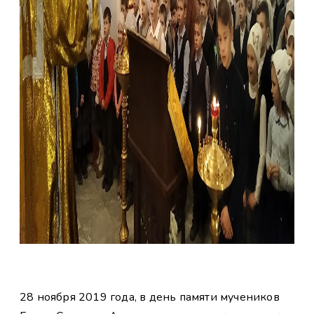
28 ноября 2019 года, в день памяти мучеников