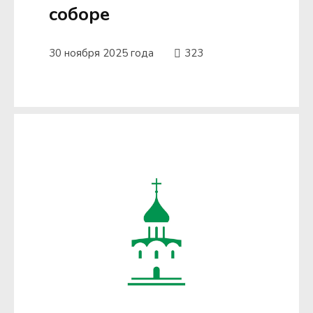
соборе
30 ноября 2025 года
323