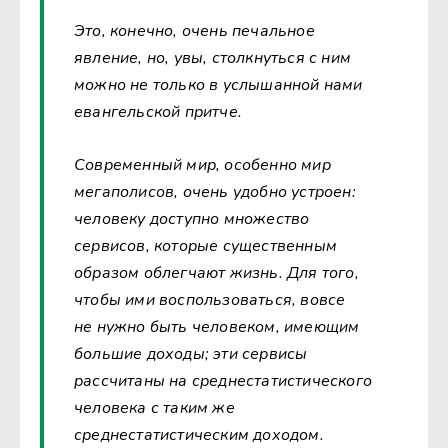
Это, конечно, очень печальное
явление, но, увы, столкнуться с ним
можно не только в услышанной нами
евангельской притче.
Современный мир, особенно мир
мегаполисов, очень удобно устроен:
человеку доступно множество
сервисов, которые существенным
образом облегчают жизнь. Для того,
чтобы ими воспользоваться, вовсе
не нужно быть человеком, имеющим
большие доходы; эти сервисы
рассчитаны на среднестатистического
человека с таким же
среднестатистическим доходом.