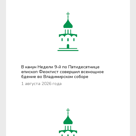
В канун Недели 9-й по Пятидесятнице
епископ Феоктист совершил всенощное
бдение во Владимирском соборе
1 августа 2026 года