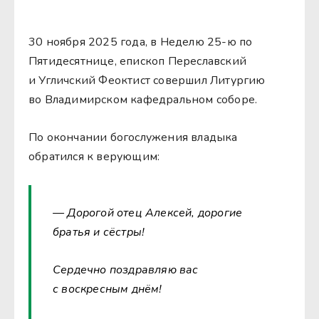
30 ноября 2025 года, в Неделю 25-ю по
Пятидесятнице, епископ Переславский
и Угличский Феоктист совершил Литургию
во Владимирском кафедральном соборе.
По окончании богослужения владыка
обратился к верующим:
— Дорогой отец Алексей, дорогие
братья и сёстры!
Сердечно поздравляю вас
с воскресным днём!