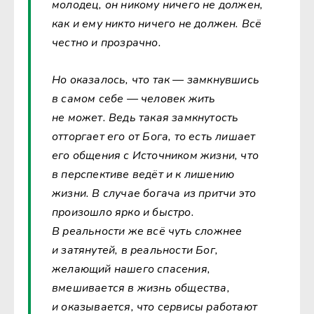
молодец, он никому ничего не должен,
как и ему никто ничего не должен. Всё
честно и прозрачно.
Но оказалось, что так — замкнувшись
в самом себе — человек жить
не может. Ведь такая замкнутость
отторгает его от Бога, то есть лишает
его общения с Источником жизни, что
в перспективе ведёт и к лишению
жизни. В случае богача из притчи это
произошло ярко и быстро.
В реальности же всё чуть сложнее
и затянутей, в реальности Бог,
желающий нашего спасения,
вмешивается в жизнь общества,
и оказывается, что сервисы работают