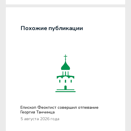
Похожие публикации
Епископ Феоктист совершил отпевание
Георгия Танчинца
5 августа 2026 года