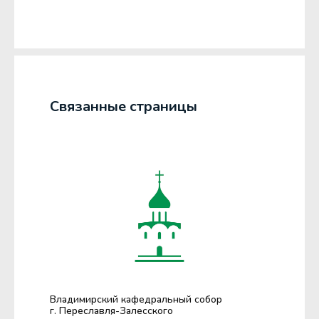
Связанные страницы
Владимирский кафедральный собор
г. Переславля-Залесского