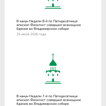
В канун Недели 8-й по Пятидесятнице
епископ Феоктист совершил всенощное
бдение во Владимирском соборе
25 июля 2026 года
В канун Недели 7-й по Пятидесятнице
епископ Феоктист совершил всенощное
бдение во Владимирском соборе