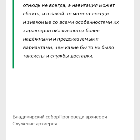
отнюдь не всегда, а навигация может
сбоить, и в какой-то момент соседи
и знакомые со всеми особенностями их
характеров оказываются более
надёжными и предсказуемыми
вариантами, чем какие бы то ни было
таксисты и службы доставки.
Владимирский собор
Проповеди архиерея
Служение архиерея