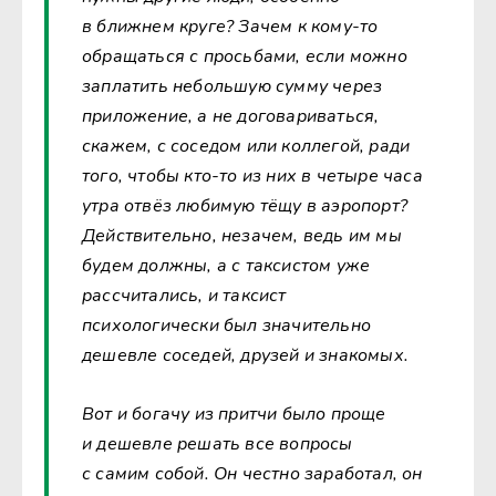
в ближнем круге? Зачем к кому-то
обращаться с просьбами, если можно
заплатить небольшую сумму через
приложение, а не договариваться,
скажем, с соседом или коллегой, ради
того, чтобы кто-то из них в четыре часа
утра отвёз любимую тёщу в аэропорт?
Действительно, незачем, ведь им мы
будем должны, а с таксистом уже
рассчитались, и таксист
психологически был значительно
дешевле соседей, друзей и знакомых.
Вот и богачу из притчи было проще
и дешевле решать все вопросы
с самим собой. Он честно заработал, он