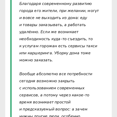
Благодаря современному развитию
города его жители, при желании, могут
и вовсе не выходить из дома: еду
и товары заказывать, а работать
удалённо. Если же возникает
необходимость куда-то съездить, то
к услугам горожан есть сервисы такси
или каршеринга. Уборку дома тоже
можно заказать.
Вообще абсолютно все потребности
сегодня возможно закрыть
с использованием современных
сервисов, а потому через какое-то
время возникает простой
и предсказуемый вопрос: а зачем
нужны другие люди, особенно