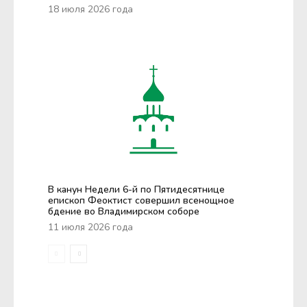
18 июля 2026 года
В канун Недели 6-й по Пятидесятнице
епископ Феоктист совершил всенощное
бдение во Владимирском соборе
11 июля 2026 года