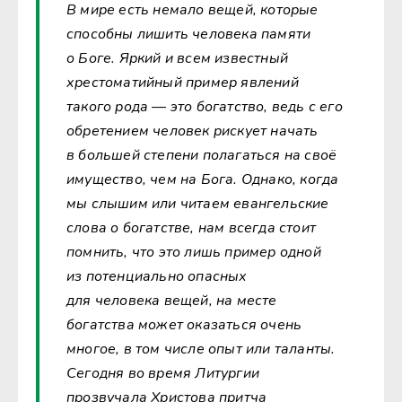
В мире есть немало вещей, которые
способны лишить человека памяти
о Боге. Яркий и всем известный
хрестоматийный пример явлений
такого рода — это богатство, ведь с его
обретением человек рискует начать
в большей степени полагаться на своё
имущество, чем на Бога. Однако, когда
мы слышим или читаем евангельские
слова о богатстве, нам всегда стоит
помнить, что это лишь пример одной
из потенциально опасных
для человека вещей, на месте
богатства может оказаться очень
многое, в том числе опыт или таланты.
Сегодня во время Литургии
прозвучала Христова притча