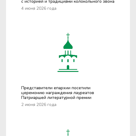
с историей и традициями колокольного звона
4 июня 2026 года
Представители епархии посетили
церемонию награждения лауреатов
Патриаршей литературной премии
2 июня 2026 года