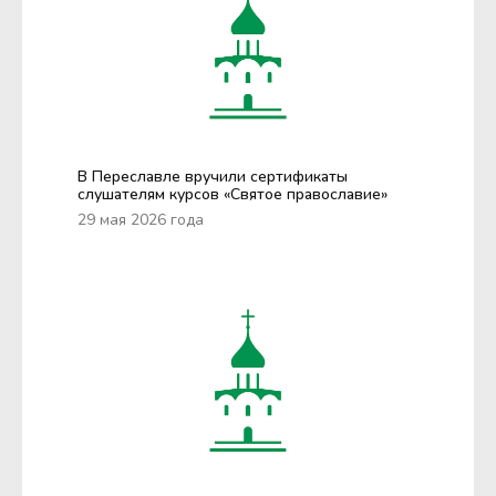
В Переславле вручили сертификаты
слушателям курсов «Святое православие»
29 мая 2026 года