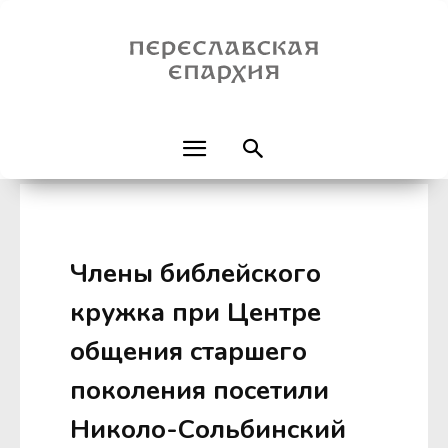
Члены библейского
кружка при Центре
общения старшего
поколения посетили
Николо-Сольбинский