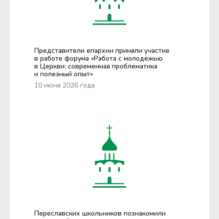
Представители епархии приняли участие
в работе форума «Работа с молодёжью
в Церкви: современная проблематика
и полезный опыт»
10 июня 2026 года
Переславских школьников познакомили