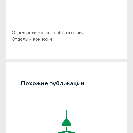
Отдел религиозного образования
Отделы и комиссии
Похожие публикации