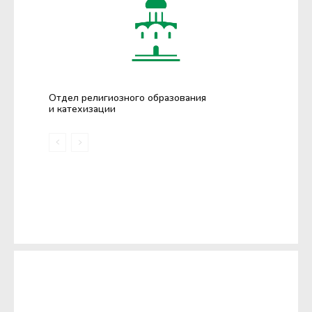
Отдел религиозного образования
и катехизации