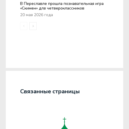
В Переславле прошла познавательная игра
«Скимен» для четвероклассников
20 мая 2026 года
Связанные страницы