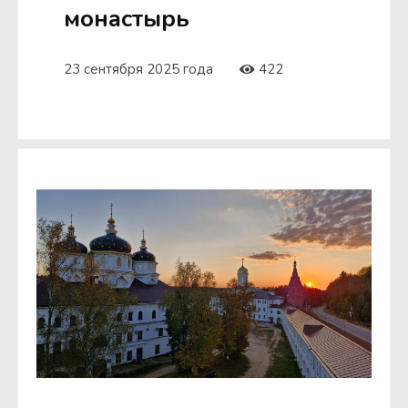
монастырь
23 сентября 2025 года
422