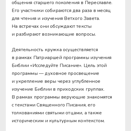
общения старшего поколения в Переславле.
Его участники собираются два раза в месяц
для чтения и изучения Ветхого Завета.
На встречах они обсуждают тексты
и разбирают возникающие вопросы.
Деятельность кружка осуществляется
в рамках Патриаршей программы изучения
Библии «Исследуйте Писание». Цель этой
программы — духовное просвещение
и укрепление веры через углубленное
изучение Библии в приходских группах.
В рамках программы верующие знакомятся
с текстами Священного Писания, его
толкованиями святыми отцами, а также
историческим и культурным контекстом.