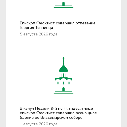
Епископ Феоктист совершил отпевание
Георгия Танчинца
5 августа 2026 года
В канун Недели 9-й по Пятидесятнице
епископ Феоктист совершил всенощное
бдение во Владимирском соборе
1 августа 2026 года