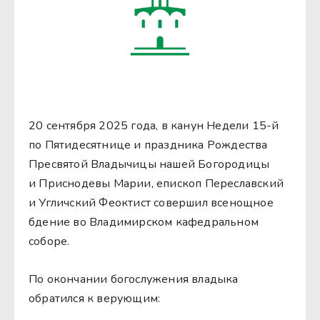
20 сентября 2025 года, в канун Недели 15-й
по Пятидесятнице и праздника Рождества
Пресвятой Владычицы нашей Богородицы
и Приснодевы Марии, епископ Переславский
и Угличский Феоктист совершил всенощное
бдение во Владимирском кафедральном
соборе.
По окончании богослужения владыка
обратился к верующим: