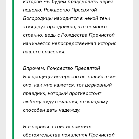
которое мы будем праздновать через
неделю. Рождество Пресвятой
Богородицы находится в некой тени
этих двух праздников, что немного
странно, ведь с Рождества Пречистой
начинается непосредственная история
нашего спасения.
Впрочем, Рождество Пресвятой
Богородицы интересно не только этим,
оно, как мне кажется, тот церковный
праздник, который противостоит
любому виду отчаяния, он каждому
способен дать надежду.
Во-первых, стоит вспомнить
обстоятельства появления Пречистой