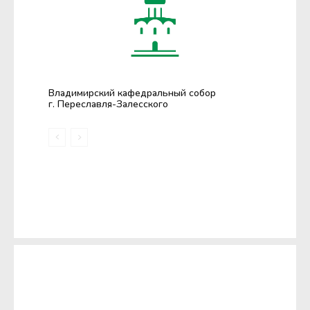
Владимирский кафедральный собор
г. Переславля-Залесского