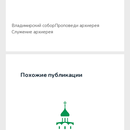
Владимирский собор
Проповеди архиерея
Служение архиерея
Похожие публикации