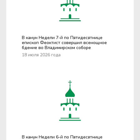
В канун Недели 7-й по Пятидесятнице
епископ Феоктист совершил всенощное
бдение во Владимирском соборе
18 июля 2026 года
В канун Недели 6-й по Пятидесятнице