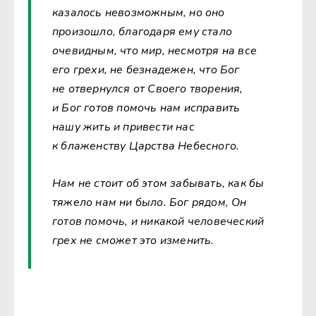
казалось невозможным, но оно
произошло, благодаря ему стало
очевидным, что мир, несмотря на все
его грехи, не безнадежен, что Бог
не отвернулся от Своего творения,
и Бог готов помочь нам исправить
нашу жить и привести нас
к блаженству Царства Небесного.
Нам не стоит об этом забывать, как бы
тяжело нам ни было. Бог рядом, Он
готов помочь, и никакой человеческий
грех не сможет это изменить.