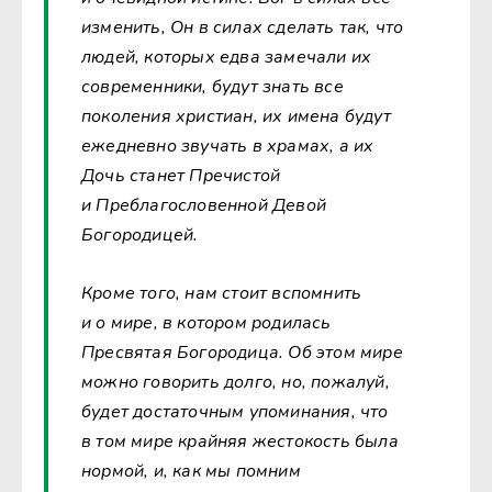
изменить, Он в силах сделать так, что
людей, которых едва замечали их
современники, будут знать все
поколения христиан, их имена будут
ежедневно звучать в храмах, а их
Дочь станет Пречистой
и Преблагословенной Девой
Богородицей.
Кроме того, нам стоит вспомнить
и о мире, в котором родилась
Пресвятая Богородица. Об этом мире
можно говорить долго, но, пожалуй,
будет достаточным упоминания, что
в том мире крайняя жестокость была
нормой, и, как мы помним