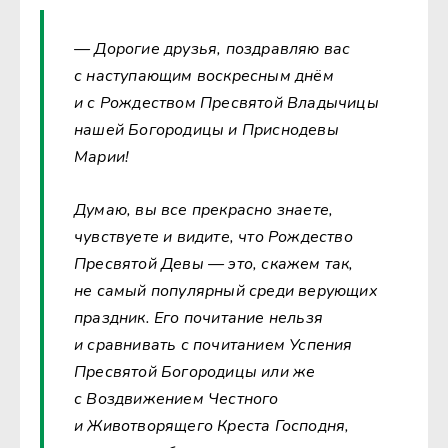
— Дорогие друзья, поздравляю вас
с наступающим воскресным днём
и с Рождеством Пресвятой Владычицы
нашей Богородицы и Приснодевы
Марии!
Думаю, вы все прекрасно знаете,
чувствуете и видите, что Рождество
Пресвятой Девы — это, скажем так,
не самый популярный среди верующих
праздник. Его почитание нельзя
и сравнивать с почитанием Успения
Пресвятой Богородицы или же
с Воздвижением Честного
и Животворящего Креста Господня,