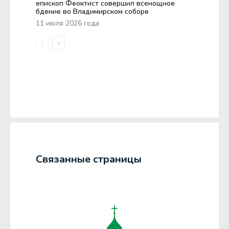
епископ Феоктист совершил всенощное
бдение во Владимирском соборе
11 июля 2026 года
Связанные страницы