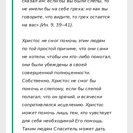
сказал им: если бы вы были слепы, то
не имели бы на себе греха; но как вы
говорите, что видите, то грех остается
на вас» (Ин. 9, 39–41).
Христос не смог помочь этим людям
по той простой причине, что они сами
не хотели, чтобы им кто-либо помогал,
они были убеждены в своей
совершенной полноценности.
Собственно, Христос не смог бы
помочь и слепому, если бы слепой
полагал, что он зрячий, и всячески
сопротивлялся исцелению. Христос
может помочь лишь тем, кто чувствует
для себя необходимой Его помощь.
Таким людям Спаситель может дать