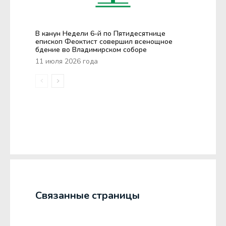
В канун Недели 6-й по Пятидесятнице
епископ Феоктист совершил всенощное
бдение во Владимирском соборе
11 июля 2026 года
Связанные страницы