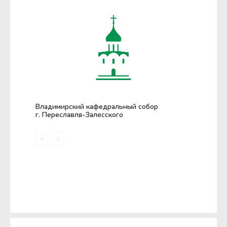
Владимирский кафедральный собор
г. Переславля-Залесского