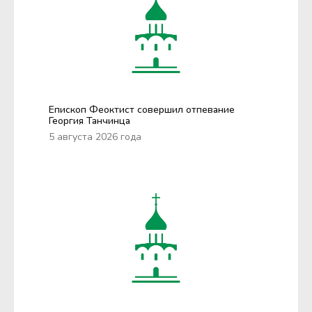
Епископ Феоктист совершил отпевание
Георгия Танчинца
5 августа 2026 года