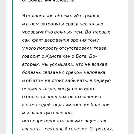
Это довольно объёмный отрывок,
и в нём затронуты сразу несколько
чрезвычайно важных тем. Во-первых,
сам факт дарования зрения тому,
у кого попросту отсутствовали глаза,
говорит о Христе как о Боге. Во-
вторых, мы услышали, что не всякая
болезнь связана с грехом человека,
и об этом не стоит забывать, в первую
очередь тогда, когда речь идёт
о болезни внешних по отношению
к нам людей, ведь именно их болезни
мы зачастую склонны
интерпретировать как имеющие, так
сказать, греховный генезис. В третьих,