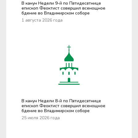
В канун Недели 9-й по Пятидесятнице
епископ Феоктист совершил всенощное
бдение во Владимирском соборе
1 августа 2026 года
В канун Недели 8-й по Пятидесятнице
епископ Феоктист совершил всенощное
бдение во Владимирском соборе
25 июля 2026 года