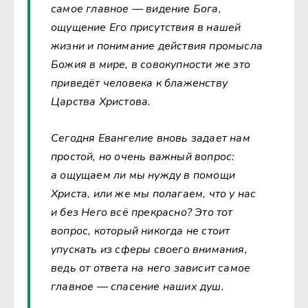
самое главное — видение Бога,
ощущение Его присутствия в нашей
жизни и понимание действия промысла
Божия в мире, в совокупности же это
приведёт человека к блаженству
Царства Христова.
Сегодня Евангелие вновь задает нам
простой, но очень важный вопрос:
а ощущаем ли мы нужду в помощи
Христа, или же мы полагаем, что у нас
и без Него всё прекрасно? Это тот
вопрос, который никогда не стоит
упускать из сферы своего внимания,
ведь от ответа на него зависит самое
главное — спасение наших душ.