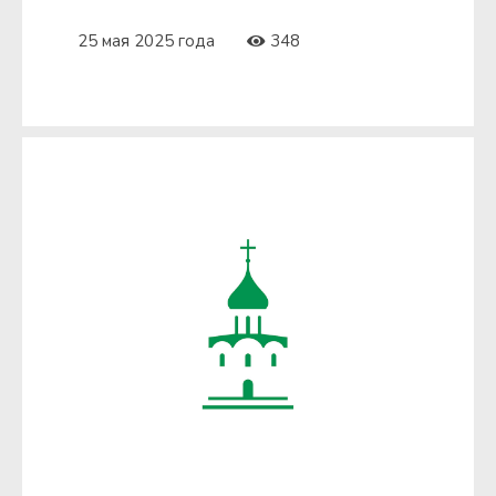
25 мая 2025 года
348