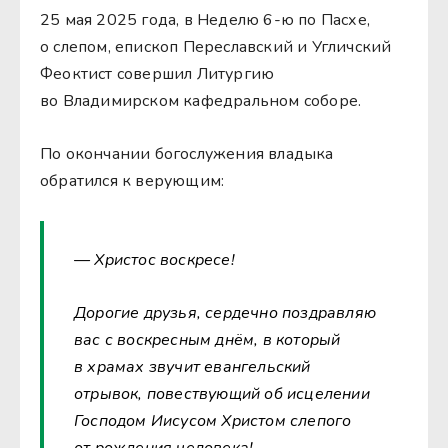
25 мая 2025 года, в Неделю 6-ю по Пасхе,
о слепом, епископ Переславский и Угличский
Феоктист совершил Литургию
во Владимирском кафедральном соборе.
По окончании богослужения владыка
обратился к верующим:
— Христос воскресе!
Дорогие друзья, сердечно поздравляю
вас с воскресным днём, в который
в храмах звучит евангельский
отрывок, повествующий об исцелении
Господом Иисусом Христом слепого
от рождения человека!