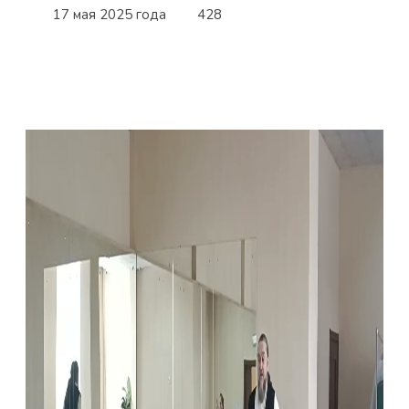
17 мая 2025 года
428