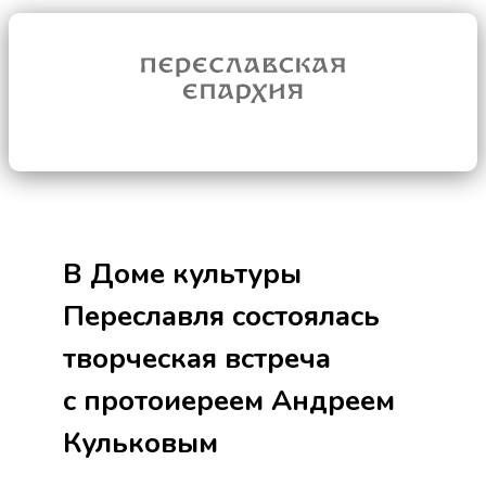
В Доме культуры
Переславля состоялась
творческая встреча
с протоиереем Андреем
Кульковым