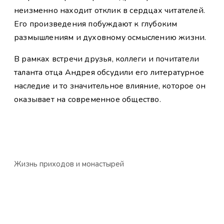
неизменно находит отклик в сердцах читателей.
Его произведения побуждают к глубоким
размышлениям и духовному осмыслению жизни.
В рамках встречи друзья, коллеги и почитатели
таланта отца Андрея обсудили его литературное
наследие и то значительное влияние, которое он
оказывает на современное общество.
Жизнь приходов и монастырей