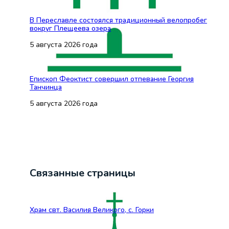
В Переславле состоялся традиционный велопробег
вокруг Плещеева озера
5 августа 2026 года
Епископ Феоктист совершил отпевание Георгия
Танчинца
5 августа 2026 года
Связанные страницы
Храм свт. Василия Великого, с. Горки