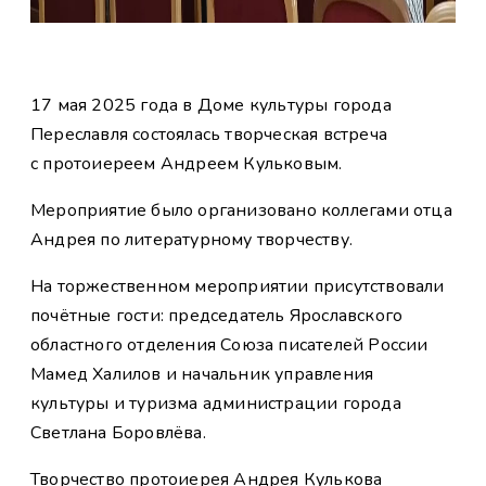
17 мая 2025 года в Доме культуры города
Переславля состоялась творческая встреча
с протоиереем Андреем Кульковым.
Мероприятие было организовано коллегами отца
Андрея по литературному творчеству.
На торжественном мероприятии присутствовали
почётные гости: председатель Ярославского
областного отделения Союза писателей России
Мамед Халилов и начальник управления
культуры и туризма администрации города
Светлана Боровлёва.
Творчество протоиерея Андрея Кулькова