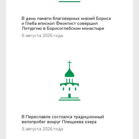
В день памяти благоверных князей Бориса
и Глеба епископ Феоктист совершил
Литургию в Борисоглебском монастыре
6 августа 2026 года
В Переславле состоялся традиционный
велопробег вокруг Плещеева озера
5 августа 2026 года