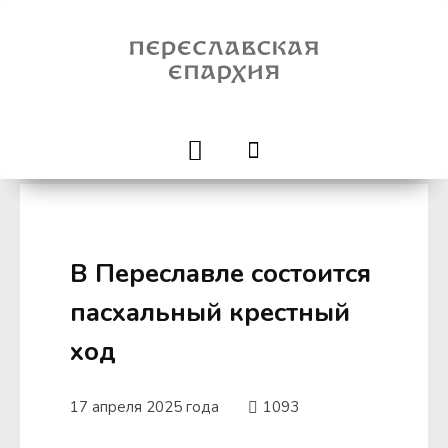
В Переславле состоится
пасхальный крестный
ход
17 апреля 2025 года
1093