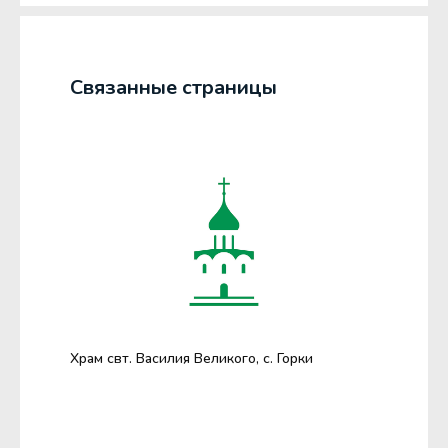
Связанные страницы
Храм свт. Василия Великого, с. Горки