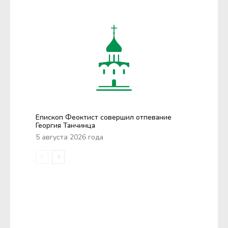
Епископ Феоктист совершил отпевание
Георгия Танчинца
5 августа 2026 года