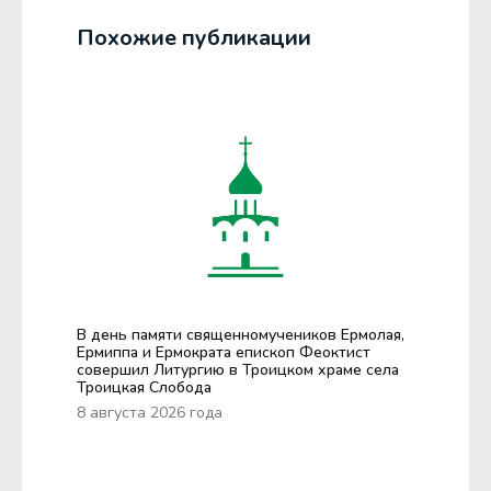
Похожие публикации
В день памяти священномучеников Ермолая,
Ермиппа и Ермократа епископ Феоктист
совершил Литургию в Троицком храме села
Троицкая Слобода
8 августа 2026 года