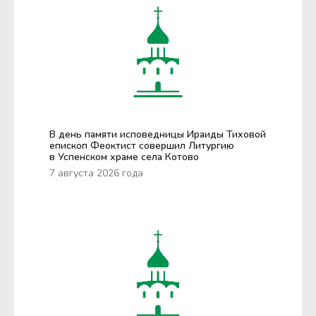
В день памяти исповедницы Ираиды Тиховой
епископ Феоктист совершил Литургию
в Успенском храме села Котово
7 августа 2026 года