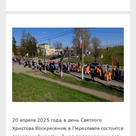
20 апреля 2025 года, в день Светлого
Христова Воскресения, в Переславле состоится