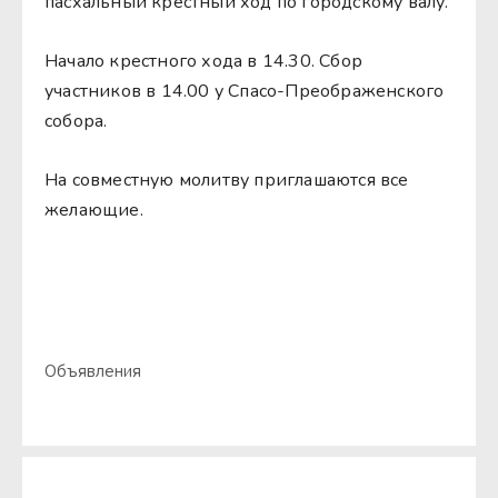
пасхальный крестный ход по городскому валу.
Начало крестного хода в 14.30. Сбор
участников в 14.00 у Спасо-Преображенского
собора.
На совместную молитву приглашаются все
желающие.
Объявления