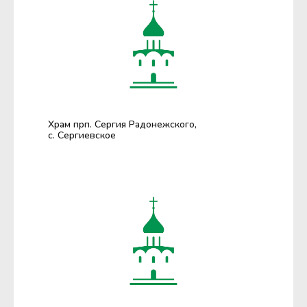
Храм прп. Сергия Радонежского,
с. Сергиевское