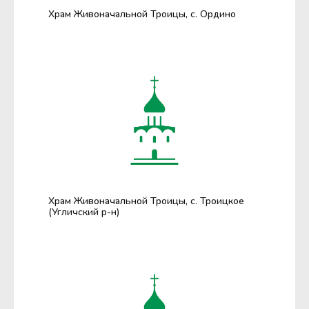
Храм Живоначальной Троицы, с. Ордино
Храм Живоначальной Троицы, с. Троицкое
(Угличский р-н)