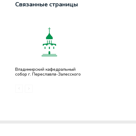
Связанные страницы
Владимирский кафедральный
собор г. Переславля-Залесского